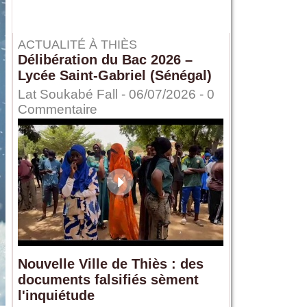
ACTUALITÉ À THIÈS
Délibération du Bac 2026 –
Lycée Saint-Gabriel (Sénégal)
Lat Soukabé Fall - 06/07/2026 -
0
Commentaire
Nouvelle Ville de Thiès : des
documents falsifiés sèment
l'inquiétude