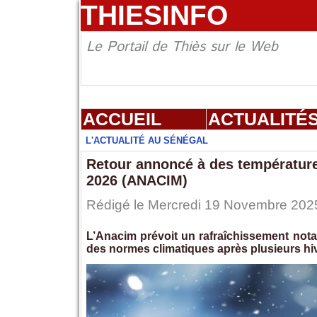
THIESINFO
Le Portail de Thiès sur le Web
ACCUEIL
ACTUALITÉ
L'ACTUALITÉ AU SÉNÉGAL
Retour annoncé à des température
2026 (ANACIM)
Rédigé le Mercredi 19 Novembre 2025
L’Anacim prévoit un rafraîchissement nota
des normes climatiques après plusieurs hi