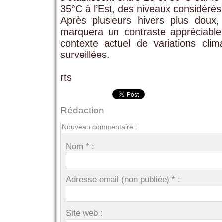
35°C à l’Est, des niveaux considéré
Après plusieurs hivers plus doux,
marquera un contraste appréciabl
contexte actuel de variations clim
surveillées.
rts
Rédaction
Nouveau commentaire :
Nom * :
Adresse email (non publiée) * :
Site web :