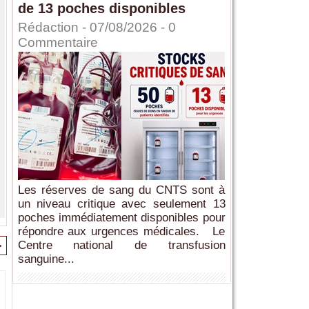
de 13 poches disponibles
Rédaction
- 07/08/2026 -
0
Commentaire
Les réserves de sang du CNTS sont à
un niveau critique avec seulement 13
poches immédiatement disponibles pour
répondre aux urgences médicales. Le
>
Centre national de transfusion
sanguine...