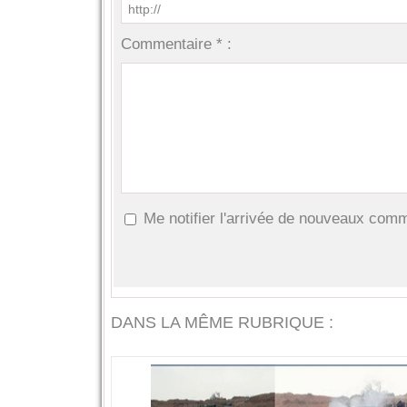
Commentaire * :
Me notifier l'arrivée de nouveaux com
DANS LA MÊME RUBRIQUE :