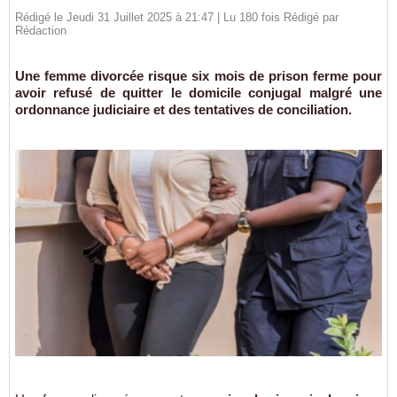
Rédigé le Jeudi 31 Juillet 2025 à 21:47 | Lu 180 fois Rédigé par
Rédaction
Une femme divorcée risque six mois de prison ferme pour
avoir refusé de quitter le domicile conjugal malgré une
ordonnance judiciaire et des tentatives de conciliation.