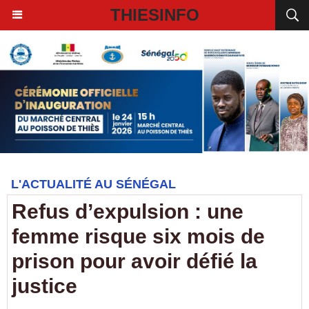
THIESINFO
L'ACTUALITÉ AU SÉNÉGAL
Refus d’expulsion : une
femme risque six mois de
prison pour avoir défié la
justice