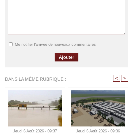
Me notifier l'arrivée de nouveaux commentaires
<
>
DANS LA MÊME RUBRIQUE :
Jeudi 6 Août 2026 - 09:37
Jeudi 6 Août 2026 - 09:36