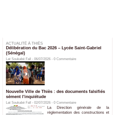
ACTUALITÉ À THIÈS
Délibération du Bac 2026 – Lycée Saint-Gabriel
(Sénégal)
Lat Soukabé Fall - 06/07/2026 -
0
Commentaire
Nouvelle Ville de Thiès : des documents falsifiés
sèment l'inquiétude
Lat Soukabé Fall - 02/07/2026 -
0
Commentaire
La Direction générale de la
réglementation des constructions et