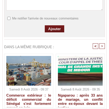
Me notifier l'arrivée de nouveaux commentaires
<
>
DANS LA MÊME RUBRIQUE :
Samedi 8 Août 2026 - 09:37
Samedi 8 Août 2026 - 09:35
Commerce extérieur : le
Ngaparou : après 33 ans
déficit commercial du
de mariage, un conflit
Sénégal s’est fortement
entre ex-époux devant la
creusé en juin
justice