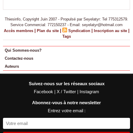
Thiesinfo, Copyright Juin 2007 - Propulsé par Seyelatyr: Tel 775312579.
Service Commercial: 772150237 - Email: seyelatyr@hotmail.com
|
|
|
|
Accès membres
Plan du site
Syndication
Inscription au site
Tags
Qui Sommes-nous?
Contactez-nous
Auteurs
Suivez-nous sur les réseaux sociaux
Facebook
|
X / Twitter
|
Instagram
Abonnez-vous à notre newsletter
Entrez votre email :