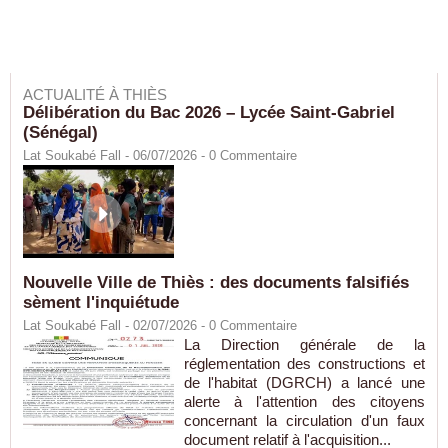
ACTUALITÉ À THIÈS
Délibération du Bac 2026 – Lycée Saint-Gabriel
(Sénégal)
Lat Soukabé Fall - 06/07/2026 -
0
Commentaire
Nouvelle Ville de Thiès : des documents falsifiés
sèment l'inquiétude
Lat Soukabé Fall - 02/07/2026 -
0
Commentaire
La Direction générale de la
réglementation des constructions et
de l'habitat (DGRCH) a lancé une
alerte à l'attention des citoyens
concernant la circulation d'un faux
document relatif à l'acquisition...