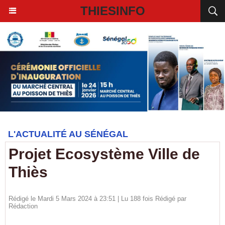
THIESINFO
L'ACTUALITÉ AU SÉNÉGAL
Projet Ecosystème Ville de
Thiès
Rédigé le Mardi 5 Mars 2024 à 23:51 | Lu 188 fois Rédigé par
Rédaction