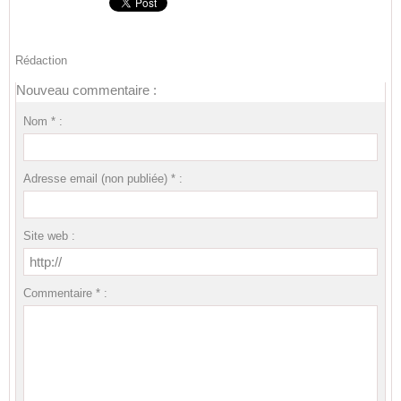
Rédaction
Nouveau commentaire :
Nom * :
Adresse email (non publiée) * :
Site web :
Commentaire * :