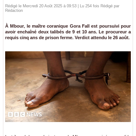
Rédigé le Mercredi 20 Août 2025 à 09:53 | Lu 254 fois Rédigé par
Rédaction
À Mbour, le maître coranique Gora Fall est poursuivi pour
avoir enchaîné deux talibés de 9 et 10 ans. Le procureur a
requis cinq ans de prison ferme. Verdict attendu le 26 août.