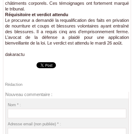
châtiments corporels. Ces témoignages ont fortement marqué
le tribunal.
Réquisitoire et verdict attendu
Le procureur a demandé la requalification des faits en privation
de nourriture et coups et blessures volontaires ayant entraîné
des blessures. Il a requis cinq ans d’emprisonnement ferme.
L’avocat de la défense a plaidé pour une application
bienveillante de la loi. Le verdict est attendu le mardi 26 août.
dakaractu
Rédaction
Nouveau commentaire :
Nom * :
Adresse email (non publiée) * :