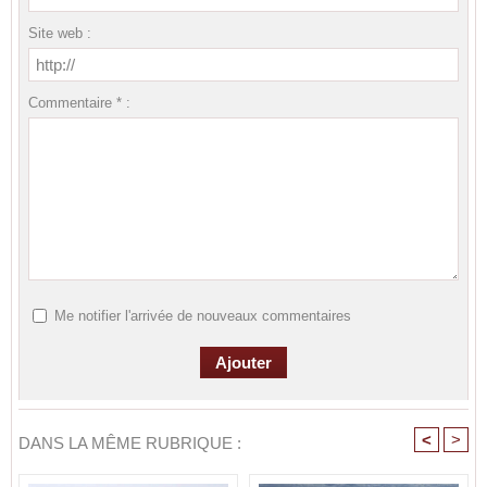
Site web :
Commentaire * :
Me notifier l'arrivée de nouveaux commentaires
<
>
DANS LA MÊME RUBRIQUE :