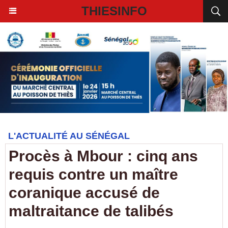
THIESINFO
L'ACTUALITÉ AU SÉNÉGAL
Procès à Mbour : cinq ans
requis contre un maître
coranique accusé de
maltraitance de talibés