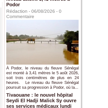
Podor
Rédaction
- 06/08/2026 -
0
Commentaire
À Podor, le niveau du fleuve Sénégal
est monté à 3,41 mètres le 5 août 2026,
soit trois centimètres de plus en 24
heures. Le niveau du fleuve Sénégal
poursuit sa progression à Podor, où la...
Tivaouane : le nouvel hôpital
Seydi El Hadji Malick Sy ouvre
ses services médicaux lundi