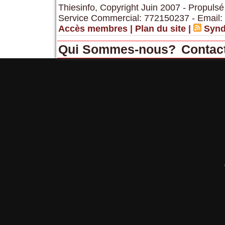
Thiesinfo, Copyright Juin 2007 - Propulsé
Service Commercial: 772150237 - Email:
Accès membres
|
Plan du site
|
Synd
Qui Sommes-nous?
Contac