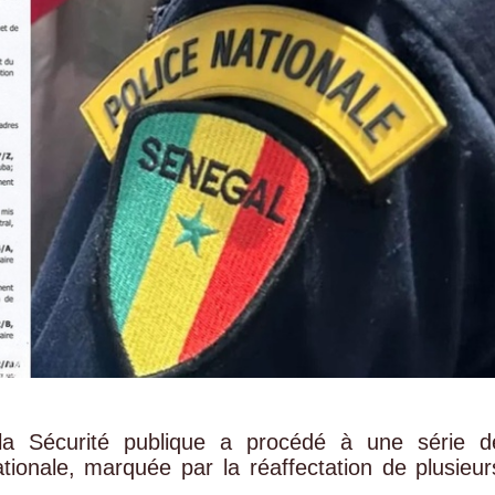
e la Sécurité publique a procédé à une série d
tionale, marquée par la réaffectation de plusieur