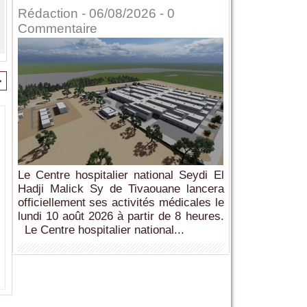
Rédaction
- 06/08/2026 -
0
Commentaire
>
Le Centre hospitalier national Seydi El
Hadji Malick Sy de Tivaouane lancera
officiellement ses activités médicales le
lundi 10 août 2026 à partir de 8 heures.
Le Centre hospitalier national...