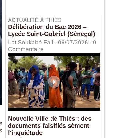
ACTUALITÉ À THIÈS
Délibération du Bac 2026 –
Lycée Saint-Gabriel (Sénégal)
Lat Soukabé Fall - 06/07/2026 -
0
Commentaire
Nouvelle Ville de Thiès : des
e
documents falsifiés sèment
s
l'inquiétude