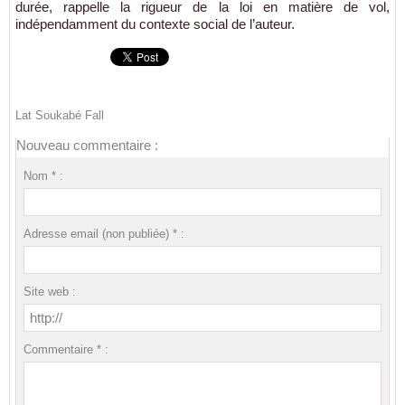
durée, rappelle la rigueur de la loi en matière de vol,
indépendamment du contexte social de l’auteur.
Lat Soukabé Fall
Nouveau commentaire :
Nom * :
Adresse email (non publiée) * :
Site web :
Commentaire * :