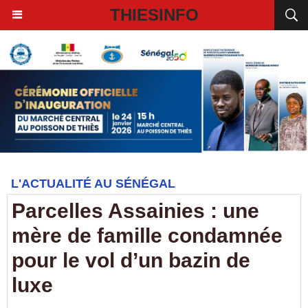
THIESINFO
L'ACTUALITÉ AU SÉNÉGAL
Parcelles Assainies : une
mère de famille condamnée
pour le vol d’un bazin de
luxe