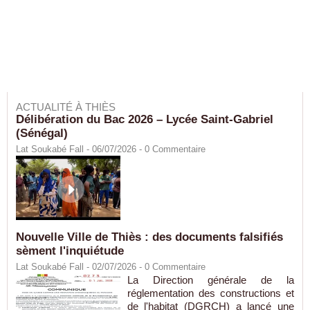
ACTUALITÉ À THIÈS
Délibération du Bac 2026 – Lycée Saint-Gabriel
(Sénégal)
Lat Soukabé Fall - 06/07/2026 -
0
Commentaire
Nouvelle Ville de Thiès : des documents falsifiés
sèment l'inquiétude
Lat Soukabé Fall - 02/07/2026 -
0
Commentaire
La Direction générale de la
réglementation des constructions et
de l'habitat (DGRCH) a lancé une