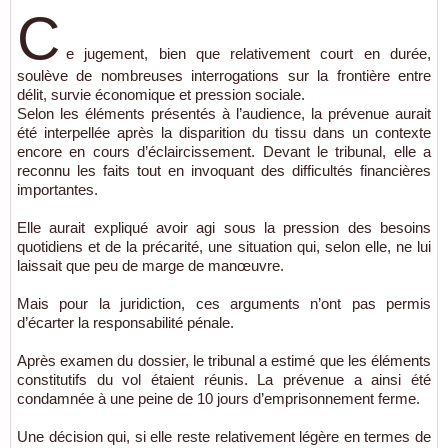
C
e jugement, bien que relativement court en durée,
soulève de nombreuses interrogations sur la frontière entre
délit, survie économique et pression sociale.
Selon les éléments présentés à l’audience, la prévenue aurait
été interpellée après la disparition du tissu dans un contexte
encore en cours d’éclaircissement. Devant le tribunal, elle a
reconnu les faits tout en invoquant des difficultés financières
importantes.
Elle aurait expliqué avoir agi sous la pression des besoins
quotidiens et de la précarité, une situation qui, selon elle, ne lui
laissait que peu de marge de manœuvre.
Mais pour la juridiction, ces arguments n’ont pas permis
d’écarter la responsabilité pénale.
Après examen du dossier, le tribunal a estimé que les éléments
constitutifs du vol étaient réunis. La prévenue a ainsi été
condamnée à une peine de 10 jours d’emprisonnement ferme.
Une décision qui, si elle reste relativement légère en termes de