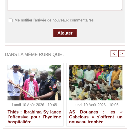
Me notifier l'arrivée de nouveaux commentaires
<
>
DANS LA MÊME RUBRIQUE :
Lundi 10 Août 2026 - 10:48
Lundi 10 Août 2026 - 10:05
Thiès : Ibrahima Sy lance
AS Douanes : les «
l’offensive pour l’hygiène
Gabelous » s’offrent un
hospitalière
nouveau trophée