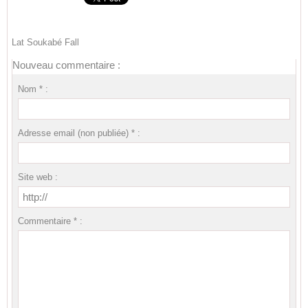
Lat Soukabé Fall
Nouveau commentaire :
Nom * :
Adresse email (non publiée) * :
Site web :
Commentaire * :