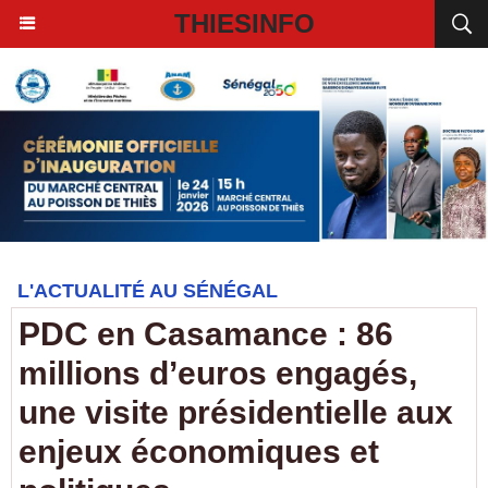
THIESINFO
L'ACTUALITÉ AU SÉNÉGAL
PDC en Casamance : 86
millions d’euros engagés,
une visite présidentielle aux
enjeux économiques et