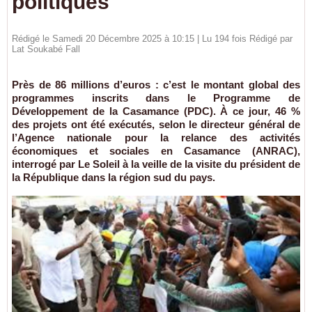
politiques
Rédigé le Samedi 20 Décembre 2025 à 10:15 | Lu 194 fois Rédigé par
Lat Soukabé Fall
Près de 86 millions d’euros : c’est le montant global des
programmes inscrits dans le Programme de
Développement de la Casamance (PDC). À ce jour, 46 %
des projets ont été exécutés, selon le directeur général de
l’Agence nationale pour la relance des activités
économiques et sociales en Casamance (ANRAC),
interrogé par Le Soleil à la veille de la visite du président de
la République dans la région sud du pays.