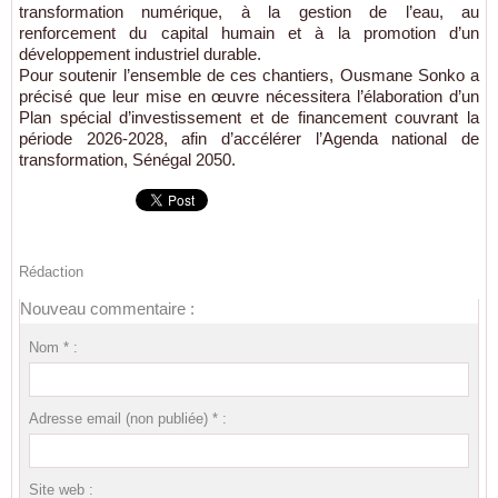
transformation numérique, à la gestion de l’eau, au
renforcement du capital humain et à la promotion d’un
développement industriel durable.
Pour soutenir l’ensemble de ces chantiers, Ousmane Sonko a
précisé que leur mise en œuvre nécessitera l’élaboration d’un
Plan spécial d’investissement et de financement couvrant la
période 2026-2028, afin d’accélérer l’Agenda national de
transformation, Sénégal 2050.
Rédaction
Nouveau commentaire :
Nom * :
Adresse email (non publiée) * :
Site web :