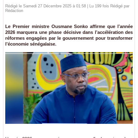
Rédigé le Samedi 27 Décembre 2025 à 01:58 | Lu 199 fois Rédigé par
Rédaction
Le Premier ministre Ousmane Sonko affirme que l’année
2026 marquera une phase décisive dans l’accélération des
réformes engagées par le gouvernement pour transformer
l’économie sénégalaise.