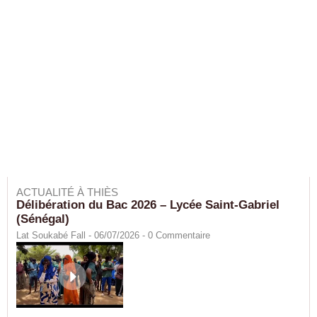
ACTUALITÉ À THIÈS
Délibération du Bac 2026 – Lycée Saint-Gabriel
(Sénégal)
Lat Soukabé Fall - 06/07/2026 -
0
Commentaire