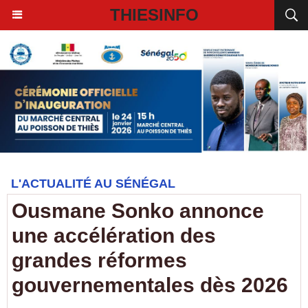
THIESINFO
L'ACTUALITÉ AU SÉNÉGAL
Ousmane Sonko annonce
une accélération des
grandes réformes
gouvernementales dès 2026