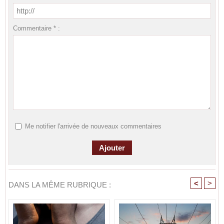
Commentaire * :
Me notifier l'arrivée de nouveaux commentaires
<
>
DANS LA MÊME RUBRIQUE :