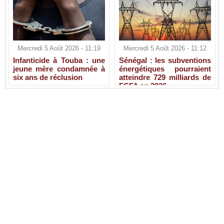
Mercredi 5 Août 2026 - 11:19
Mercredi 5 Août 2026 - 11:12
Infanticide à Touba : une
Sénégal : les subventions
jeune mère condamnée à
énergétiques pourraient
six ans de réclusion
atteindre 729 milliards de
FCFA en 2026