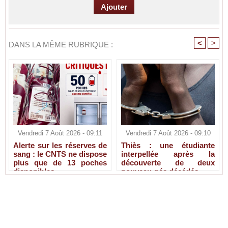
<
>
DANS LA MÊME RUBRIQUE :
Vendredi 7 Août 2026 - 09:11
Vendredi 7 Août 2026 - 09:10
Alerte sur les réserves de
Thiès : une étudiante
sang : le CNTS ne dispose
interpellée après la
plus que de 13 poches
découverte de deux
disponibles
nouveau-nés décédés