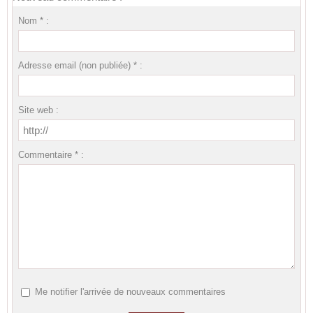
Nom * :
Adresse email (non publiée) * :
Site web :
Commentaire * :
Me notifier l'arrivée de nouveaux commentaires