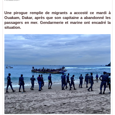
Une pirogue remplie de migrants a accosté ce mardi à
Ouakam, Dakar, après que son capitaine a abandonné les
passagers en mer. Gendarmerie et marine ont encadré la
situation.