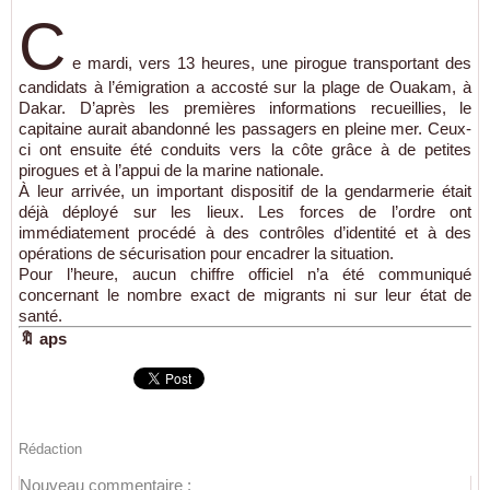
C
e mardi, vers 13 heures, une pirogue transportant des
candidats à l’émigration a accosté sur la plage de Ouakam, à
Dakar. D’après les premières informations recueillies, le
capitaine aurait abandonné les passagers en pleine mer. Ceux-
ci ont ensuite été conduits vers la côte grâce à de petites
pirogues et à l’appui de la marine nationale.
À leur arrivée, un important dispositif de la gendarmerie était
déjà déployé sur les lieux. Les forces de l’ordre ont
immédiatement procédé à des contrôles d’identité et à des
opérations de sécurisation pour encadrer la situation.
Pour l’heure, aucun chiffre officiel n’a été communiqué
concernant le nombre exact de migrants ni sur leur état de
santé.
🔖 aps
Rédaction
Nouveau commentaire :