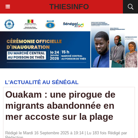
THIESINFO
L'ACTUALITÉ AU SÉNÉGAL
Ouakam : une pirogue de
migrants abandonnée en
mer accoste sur la plage
Rédigé le Mardi 16 Septembre 2025 à 19:14 | Lu 183 fois Rédigé par
Rédaction