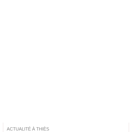
ACTUALITÉ À THIÈS