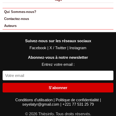
Qui Sommes-nous?
Contactez-nous
Auteurs
Suivez-nous sur les réseaux sociaux
Facebook
|
X / Twitter
|
Instagram
Abonnez-vous à notre newsletter
Entrez votre email :
S'abonner
Conditions d'utilisation
|
Politique de confidentialité
|
seyelatyr@gmail.com
|
+221 77 531 25 79
© 2026 Thièsinfo. Tous droits réservés.