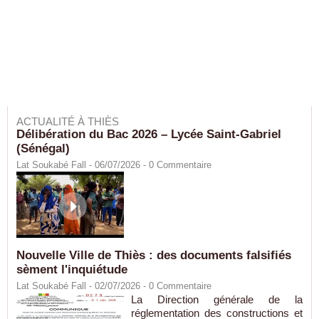
ACTUALITÉ À THIÈS
Délibération du Bac 2026 – Lycée Saint-Gabriel
(Sénégal)
Lat Soukabé Fall - 06/07/2026 -
0
Commentaire
Nouvelle Ville de Thiès : des documents falsifiés
sèment l'inquiétude
Lat Soukabé Fall - 02/07/2026 -
0
Commentaire
La Direction générale de la
réglementation des constructions et