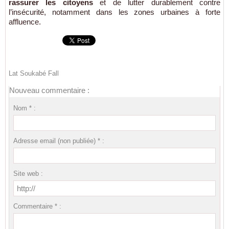
rassurer les citoyens
et de lutter durablement contre
l’insécurité, notamment dans les zones urbaines à forte
affluence.
Lat Soukabé Fall
Nouveau commentaire :
Nom * :
Adresse email (non publiée) * :
Site web :
Commentaire * :