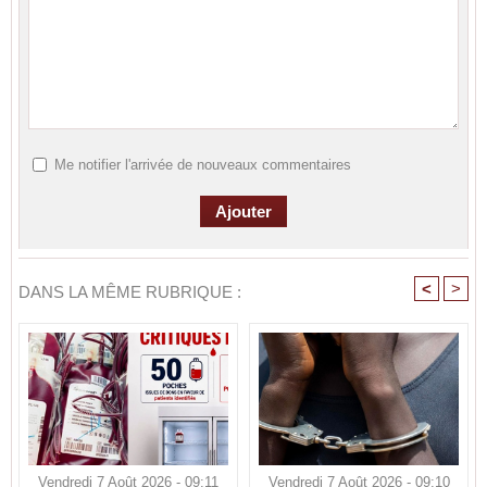
Me notifier l'arrivée de nouveaux commentaires
<
>
DANS LA MÊME RUBRIQUE :
Vendredi 7 Août 2026 - 09:11
Vendredi 7 Août 2026 - 09:10