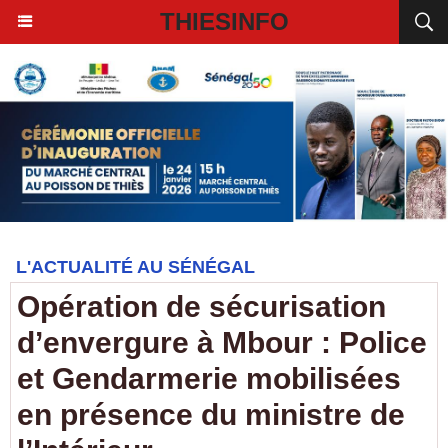
THIESINFO
L'ACTUALITÉ AU SÉNÉGAL
Opération de sécurisation
d’envergure à Mbour : Police
et Gendarmerie mobilisées
en présence du ministre de