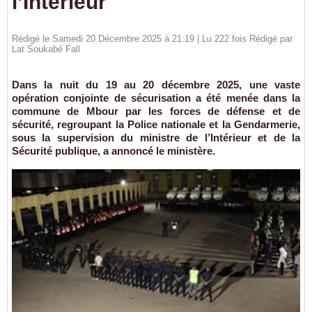
l’Intérieur
Rédigé le Samedi 20 Décembre 2025 à 21:19 | Lu 222 fois Rédigé par
Lat Soukabé Fall
Dans la nuit du 19 au 20 décembre 2025, une vaste
opération conjointe de sécurisation a été menée dans la
commune de Mbour par les forces de défense et de
sécurité, regroupant la Police nationale et la Gendarmerie,
sous la supervision du ministre de l’Intérieur et de la
Sécurité publique, a annoncé le ministère.