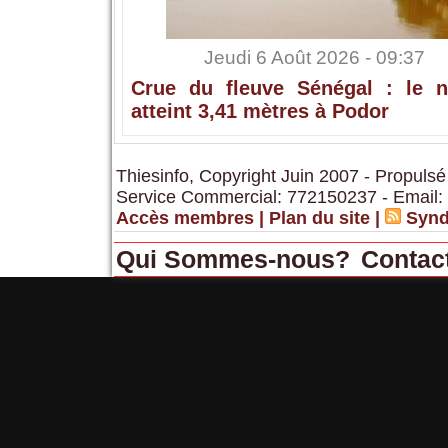
Jeudi 6 Août 2026 - 09:37
Crue du fleuve Sénégal : le n
atteint 3,41 mètres à Podor
Thiesinfo, Copyright Juin 2007 - Propulsé
Service Commercial: 772150237 - Email:
Accès membres
|
Plan du site
|
Synd
Qui Sommes-nous?
Contac