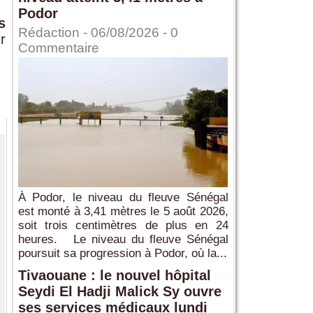
Podor
s
Rédaction
- 06/08/2026 -
0
r
Commentaire
À Podor, le niveau du fleuve Sénégal
est monté à 3,41 mètres le 5 août 2026,
soit trois centimètres de plus en 24
heures. Le niveau du fleuve Sénégal
poursuit sa progression à Podor, où la...
Tivaouane : le nouvel hôpital
Seydi El Hadji Malick Sy ouvre
ses services médicaux lundi