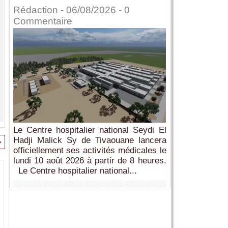
Rédaction
- 06/08/2026 -
0
Commentaire
Le Centre hospitalier national Seydi El
Hadji Malick Sy de Tivaouane lancera
>
officiellement ses activités médicales le
lundi 10 août 2026 à partir de 8 heures.
Le Centre hospitalier national...