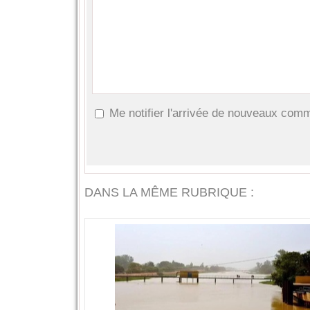
Me notifier l'arrivée de nouveaux com
DANS LA MÊME RUBRIQUE :