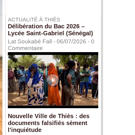
ACTUALITÉ À THIÈS
Délibération du Bac 2026 –
Lycée Saint-Gabriel (Sénégal)
Lat Soukabé Fall - 06/07/2026 -
0
Commentaire
Nouvelle Ville de Thiès : des
documents falsifiés sèment
l'inquiétude