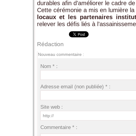
durables afin d’améliorer le cadre de
Cette cérémonie a mis en lumière l
locaux et les partenaires institu
relever les défis liés à l’assainiss
Rédaction
Nouveau commentaire :
Nom * :
Adresse email (non publiée) * :
Site web :
Commentaire * :