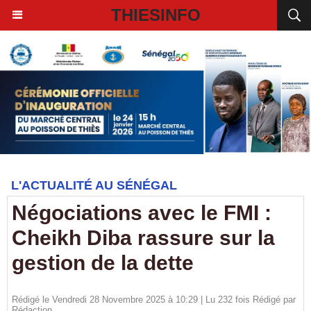
THIESINFO
L'ACTUALITÉ AU SÉNÉGAL
Négociations avec le FMI :
Cheikh Diba rassure sur la
gestion de la dette
Rédigé le Vendredi 28 Novembre 2025 à 10:29 | Lu 232 fois Rédigé par
Rédaction