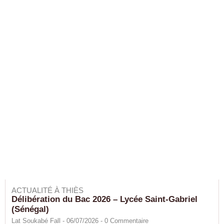
ACTUALITÉ À THIÈS
Délibération du Bac 2026 – Lycée Saint-Gabriel
(Sénégal)
Lat Soukabé Fall - 06/07/2026 -
0
Commentaire