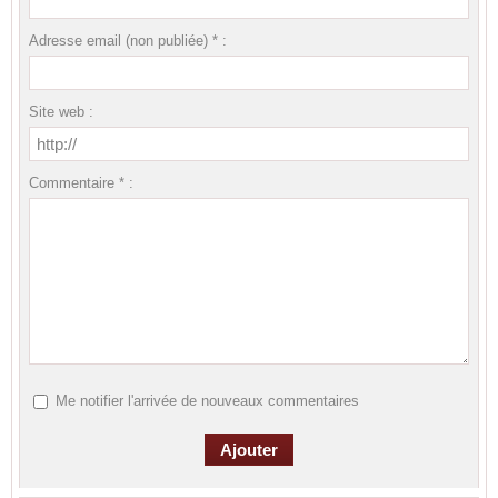
Adresse email (non publiée) * :
Site web :
Commentaire * :
Me notifier l'arrivée de nouveaux commentaires