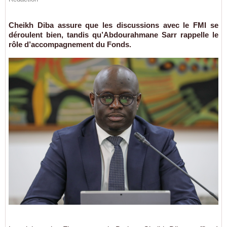
Cheikh Diba assure que les discussions avec le FMI se
déroulent bien, tandis qu’Abdourahmane Sarr rappelle le
rôle d’accompagnement du Fonds.