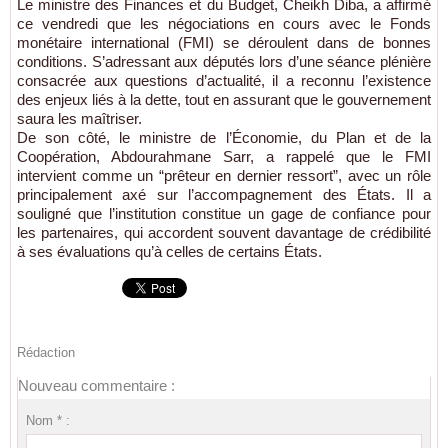
Le ministre des Finances et du Budget, Cheikh Diba, a affirmé
ce vendredi que les négociations en cours avec le Fonds
monétaire international (FMI) se déroulent dans de bonnes
conditions. S’adressant aux députés lors d’une séance plénière
consacrée aux questions d’actualité, il a reconnu l’existence
des enjeux liés à la dette, tout en assurant que le gouvernement
saura les maîtriser.
De son côté, le ministre de l’Économie, du Plan et de la
Coopération, Abdourahmane Sarr, a rappelé que le FMI
intervient comme un “prêteur en dernier ressort”, avec un rôle
principalement axé sur l’accompagnement des États. Il a
souligné que l’institution constitue un gage de confiance pour
les partenaires, qui accordent souvent davantage de crédibilité
à ses évaluations qu’à celles de certains États.
Rédaction
Nouveau commentaire :
Nom * :