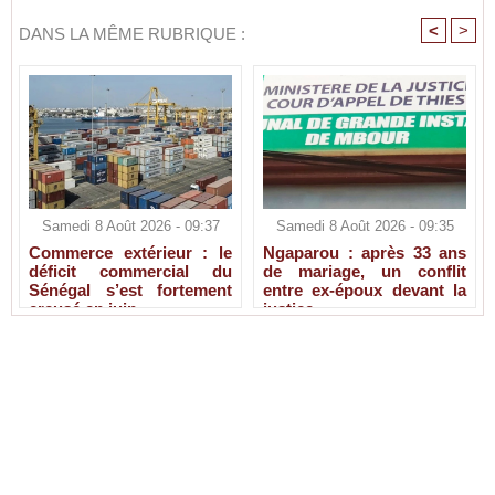
<
>
DANS LA MÊME RUBRIQUE :
Samedi 8 Août 2026 - 09:37
Samedi 8 Août 2026 - 09:35
Commerce extérieur : le
Ngaparou : après 33 ans
déficit commercial du
de mariage, un conflit
Sénégal s’est fortement
entre ex-époux devant la
creusé en juin
justice