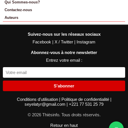
Qui Sommes-nous?
Contactez-nous
Auteurs
Suivez-nous sur les réseaux sociaux
Facebook
|
X / Twitter
|
Instagram
Abonnez-vous à notre newsletter
Entrez votre email :
S'abonner
Conditions d'utilisation
|
Politique de confidentialité
|
seyelatyr@gmail.com
|
+221 77 531 25 79
© 2026 Thièsinfo. Tous droits réservés.
Retour en haut