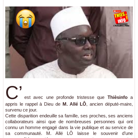
C’
est avec une profonde tristesse que
Thièsinfo
a
appris le rappel à Dieu de
M. Allé LÔ
, ancien député-maire,
survenu ce jour.
Cette disparition endeuille sa famille, ses proches, ses anciens
collaborateurs ainsi que de nombreuses personnes qui ont
connu un homme engagé dans la vie publique et au service de
sa communauté. M. Allé LÔ laisse le souvenir d’une