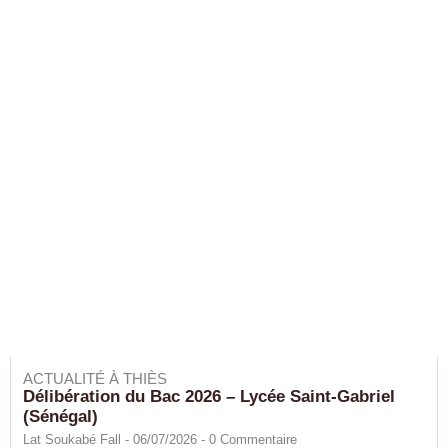
ACTUALITÉ À THIÈS
Délibération du Bac 2026 – Lycée Saint-Gabriel
(Sénégal)
Lat Soukabé Fall - 06/07/2026 -
0
Commentaire