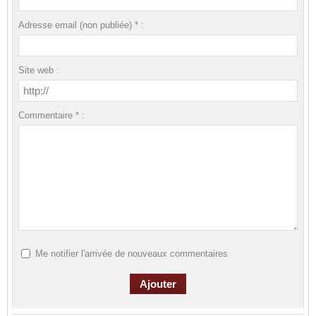
Adresse email (non publiée) * :
Site web :
Commentaire * :
Me notifier l'arrivée de nouveaux commentaires