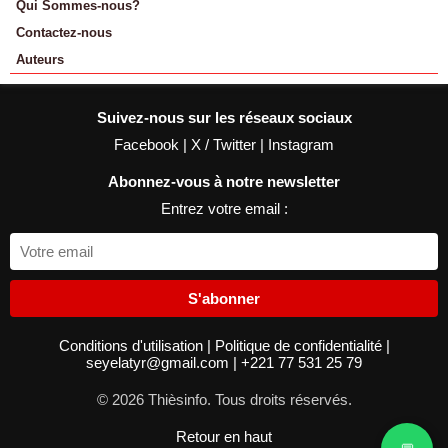
Qui Sommes-nous?
Contactez-nous
Auteurs
Suivez-nous sur les réseaux sociaux
Facebook
|
X / Twitter
|
Instagram
Abonnez-vous à notre newsletter
Entrez votre email :
S'abonner
Conditions d'utilisation
|
Politique de confidentialité
|
seyelatyr@gmail.com
|
+221 77 531 25 79
© 2026 Thièsinfo. Tous droits réservés.
Retour en haut