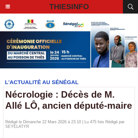
THIESINFO
L'ACTUALITÉ AU SÉNÉGAL
Nécrologie : Décès de M.
Allé LÔ, ancien député-maire
Rédigé le Dimanche 22 Mars 2026 à 23:10 | Lu 475 fois Rédigé par
SEYELATYR