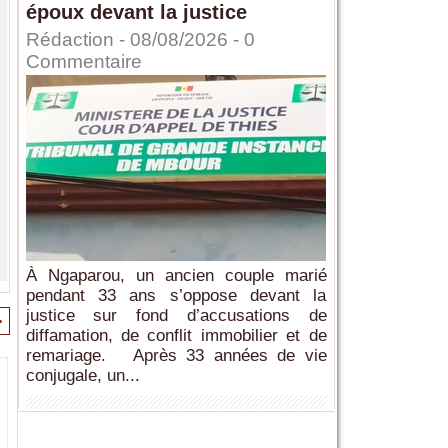
époux devant la justice
Rédaction
- 08/08/2026 -
0
Commentaire
À Ngaparou, un ancien couple marié
pendant 33 ans s’oppose devant la
justice sur fond d’accusations de
>
diffamation, de conflit immobilier et de
remariage. Après 33 années de vie
conjugale, un...