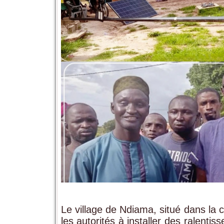
Le village de Ndiama, situé dans la
les autorités à installer des ralenti