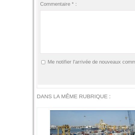
Commentaire * :
Me notifier l'arrivée de nouveaux com
DANS LA MÊME RUBRIQUE :