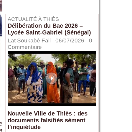
ACTUALITÉ À THIÈS
Délibération du Bac 2026 –
Lycée Saint-Gabriel (Sénégal)
Lat Soukabé Fall - 06/07/2026 -
0
Commentaire
Nouvelle Ville de Thiès : des
documents falsifiés sèment
e
l'inquiétude
e