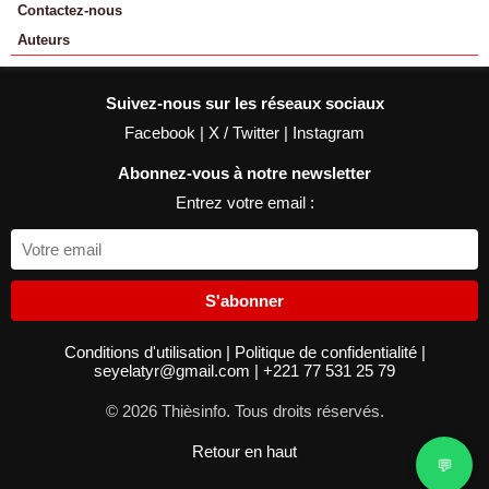
Contactez-nous
Auteurs
Suivez-nous sur les réseaux sociaux
Facebook
|
X / Twitter
|
Instagram
Abonnez-vous à notre newsletter
Entrez votre email :
S'abonner
Conditions d'utilisation
|
Politique de confidentialité
|
seyelatyr@gmail.com
|
+221 77 531 25 79
© 2026 Thièsinfo. Tous droits réservés.
Retour en haut
💬