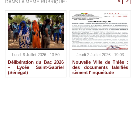
<
>
DANS LA MÊME RUBRIQUE :
Lundi 6 Juillet 2026 - 13:50
Jeudi 2 Juillet 2026 - 19:03
Délibération du Bac 2026
Nouvelle Ville de Thiès :
– Lycée Saint-Gabriel
des documents falsifiés
(Sénégal)
sèment l'inquiétude