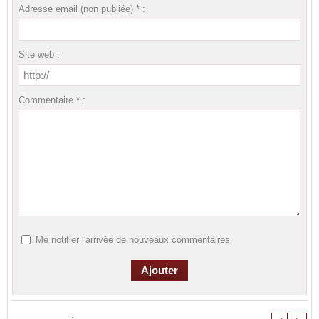
Adresse email (non publiée) * :
Site web :
Commentaire * :
Me notifier l'arrivée de nouveaux commentaires