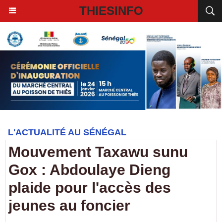
THIESINFO
L'ACTUALITÉ AU SÉNÉGAL
Mouvement Taxawu sunu
Gox : Abdoulaye Dieng
plaide pour l'accès des
jeunes au foncier