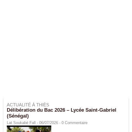
ACTUALITÉ À THIÈS
Délibération du Bac 2026 – Lycée Saint-Gabriel
(Sénégal)
Lat Soukabé Fall - 06/07/2026 -
0
Commentaire