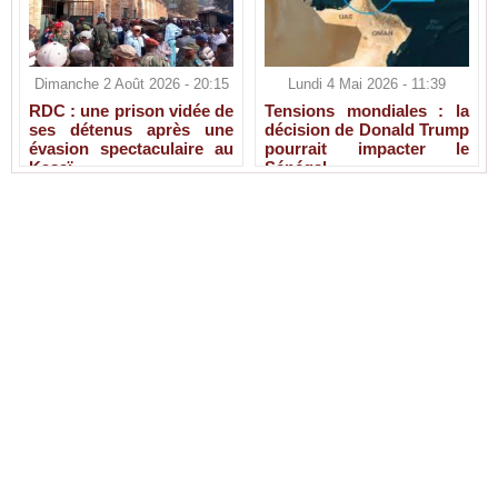
Dimanche 2 Août 2026 - 20:15
Lundi 4 Mai 2026 - 11:39
RDC : une prison vidée de
Tensions mondiales : la
ses détenus après une
décision de Donald Trump
évasion spectaculaire au
pourrait impacter le
Kasaï
Sénégal