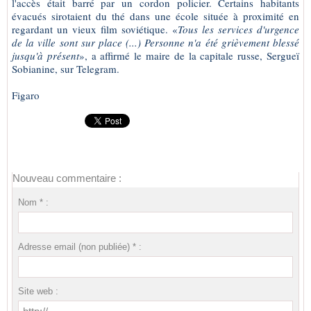
l'accès était barré par un cordon policier. Certains habitants
évacués sirotaient du thé dans une école située à proximité en
regardant un vieux film soviétique. «
Tous les services d'urgence
de la ville sont sur place (...) Personne n'a été grièvement blessé
jusqu'à présent
», a affirmé le maire de la capitale russe, Sergueï
Sobianine, sur Telegram.
Figaro
Nouveau commentaire :
Nom * :
Adresse email (non publiée) * :
Site web :