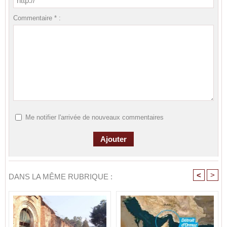
Commentaire * :
Me notifier l'arrivée de nouveaux commentaires
<
>
DANS LA MÊME RUBRIQUE :