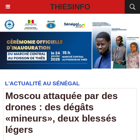
THIESINFO
L'ACTUALITÉ AU SÉNÉGAL
Moscou attaquée par des
drones : des dégâts
«mineurs», deux blessés
légers