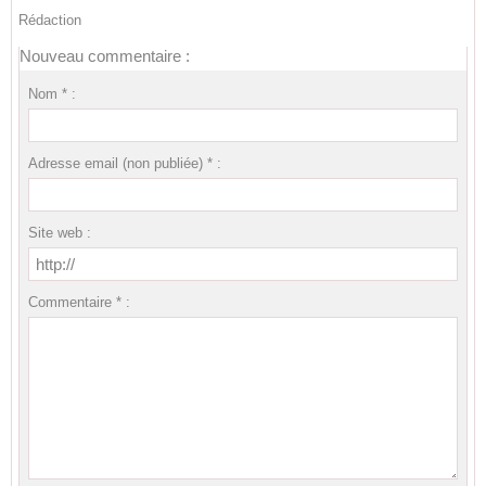
Rédaction
Nouveau commentaire :
Nom * :
Adresse email (non publiée) * :
Site web :
Commentaire * :