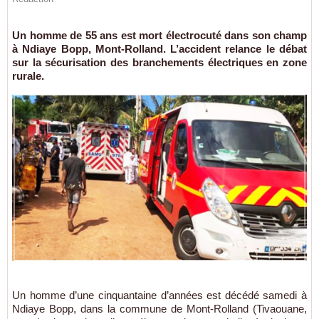
Un homme de 55 ans est mort électrocuté dans son champ
à Ndiaye Bopp, Mont-Rolland. L’accident relance le débat
sur la sécurisation des branchements électriques en zone
rurale.
Un homme d’une cinquantaine d’années est décédé samedi à
Ndiaye Bopp, dans la commune de Mont-Rolland (Tivaouane,