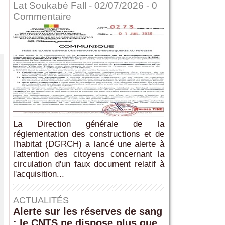
Lat Soukabé Fall - 02/07/2026 -
0
Commentaire
La Direction générale de la
réglementation des constructions et de
l'habitat (DGRCH) a lancé une alerte à
l'attention des citoyens concernant la
circulation d'un faux document relatif à
l'acquisition...
ACTUALITÉS
Alerte sur les réserves de sang
: le CNTS ne dispose plus que