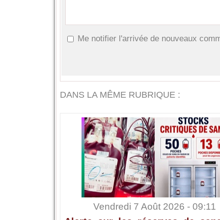
Me notifier l'arrivée de nouveaux com
DANS LA MÊME RUBRIQUE :
Vendredi 7 Août 2026 - 09:11