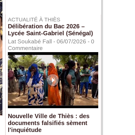
ACTUALITÉ À THIÈS
Délibération du Bac 2026 –
Lycée Saint-Gabriel (Sénégal)
Lat Soukabé Fall - 06/07/2026 -
0
Commentaire
Nouvelle Ville de Thiès : des
documents falsifiés sèment
l'inquiétude