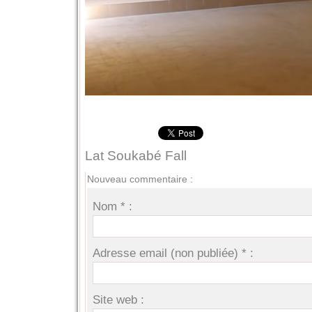
Lat Soukabé Fall
Nouveau commentaire :
Nom * :
Adresse email (non publiée) * :
Site web :