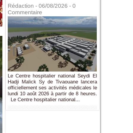
Rédaction
- 06/08/2026 -
0
Commentaire
Le Centre hospitalier national Seydi El
Hadji Malick Sy de Tivaouane lancera
officiellement ses activités médicales le
lundi 10 août 2026 à partir de 8 heures.
Le Centre hospitalier national...