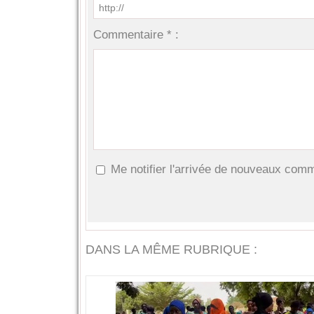
Commentaire * :
Me notifier l'arrivée de nouveaux com
DANS LA MÊME RUBRIQUE :