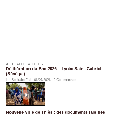
ACTUALITÉ À THIÈS
Délibération du Bac 2026 – Lycée Saint-Gabriel
(Sénégal)
Lat Soukabé Fall - 06/07/2026 -
0
Commentaire
Nouvelle Ville de Thiès : des documents falsifiés