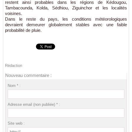
restent ainsi probables dans les régions de Kédougou,
Tambacounda, Kolda, Sédhiou, Ziguinchor et les localités
voisines.
Dans le reste du pays, les conditions météorologiques
devraient demeurer globalement stables avec une faible
probabilité de pluie.
Rédaction
Nouveau commentaire :
Nom * :
Adresse email (non publiée) * :
Site web :