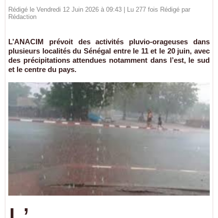
Rédigé le Vendredi 12 Juin 2026 à 09:43 | Lu 277 fois Rédigé par
Rédaction
L’ANACIM prévoit des activités pluvio-orageuses dans
plusieurs localités du Sénégal entre le 11 et le 20 juin, avec
des précipitations attendues notamment dans l’est, le sud
et le centre du pays.