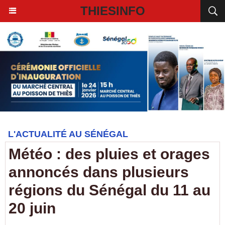
THIESINFO
L'ACTUALITÉ AU SÉNÉGAL
Météo : des pluies et orages
annoncés dans plusieurs
régions du Sénégal du 11 au
20 juin