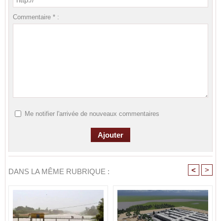
Commentaire * :
Me notifier l'arrivée de nouveaux commentaires
<
>
DANS LA MÊME RUBRIQUE :