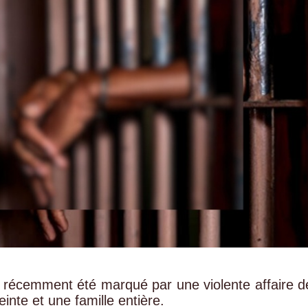
 récemment été marqué par une violente affaire d
nte et une famille entière.