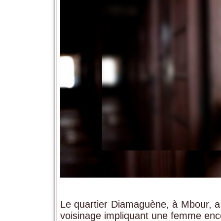
Le quartier Diamaguène, à Mbour, a
voisinage impliquant une femme encei