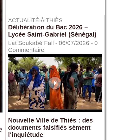
ACTUALITÉ À THIÈS
Délibération du Bac 2026 –
Lycée Saint-Gabriel (Sénégal)
Lat Soukabé Fall - 06/07/2026 -
0
Commentaire
Nouvelle Ville de Thiès : des
documents falsifiés sèment
e
l'inquiétude