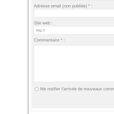
Adresse email (non publiée) * :
Site web :
Commentaire * :
Me notifier l'arrivée de nouveaux com