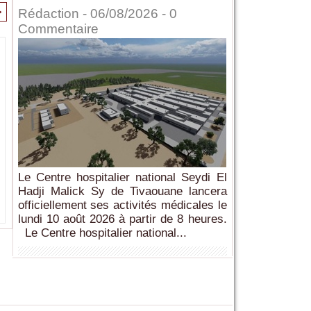
>
Rédaction
- 06/08/2026 -
0
Commentaire
Le Centre hospitalier national Seydi El
Hadji Malick Sy de Tivaouane lancera
officiellement ses activités médicales le
lundi 10 août 2026 à partir de 8 heures.
Le Centre hospitalier national...