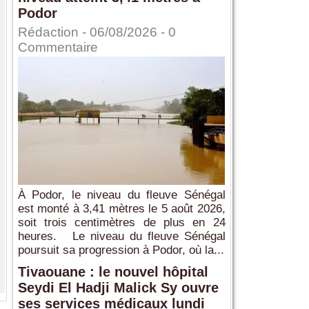
Podor
Rédaction
- 06/08/2026 -
0
Commentaire
À Podor, le niveau du fleuve Sénégal
est monté à 3,41 mètres le 5 août 2026,
soit trois centimètres de plus en 24
heures. Le niveau du fleuve Sénégal
poursuit sa progression à Podor, où la...
Tivaouane : le nouvel hôpital
Seydi El Hadji Malick Sy ouvre
ses services médicaux lundi