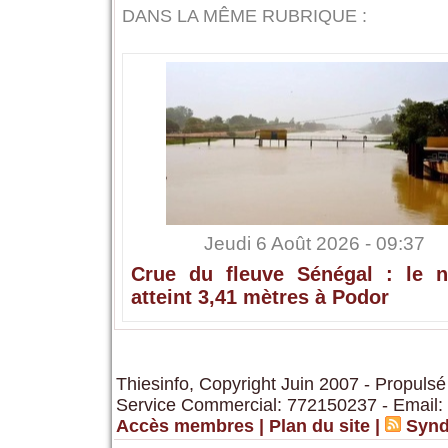
DANS LA MÊME RUBRIQUE :
Jeudi 6 Août 2026 - 09:37
Crue du fleuve Sénégal : le n
atteint 3,41 mètres à Podor
Thiesinfo, Copyright Juin 2007 - Propulsé
Service Commercial: 772150237 - Email:
Accès membres
|
Plan du site
|
Synd