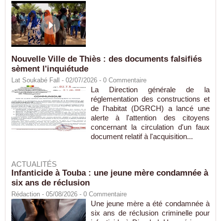
Nouvelle Ville de Thiès : des documents falsifiés
sèment l'inquiétude
Lat Soukabé Fall - 02/07/2026 -
0
Commentaire
La Direction générale de la
réglementation des constructions et
de l'habitat (DGRCH) a lancé une
alerte à l'attention des citoyens
concernant la circulation d'un faux
document relatif à l'acquisition...
ACTUALITÉS
Infanticide à Touba : une jeune mère condamnée à
six ans de réclusion
Rédaction
- 05/08/2026 -
0
Commentaire
Une jeune mère a été condamnée à
six ans de réclusion criminelle pour