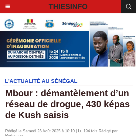
THIESINFO
L'ACTUALITÉ AU SÉNÉGAL
Mbour : démantèlement d’un
réseau de drogue, 430 képas
de Kush saisis
Rédigé le Samedi 23 Août 2025 à 10:10 | Lu 194 fois Rédigé par
Rédaction