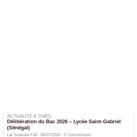
ACTUALITÉ À THIÈS
Délibération du Bac 2026 – Lycée Saint-Gabriel
(Sénégal)
Lat Soukabé Fall - 06/07/2026 -
0
Commentaire