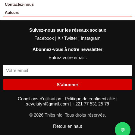
Contactez-nous
Auteurs
Suivez-nous sur les réseaux sociaux
Facebook
|
X / Twitter
|
Instagram
Abonnez-vous à notre newsletter
Entrez votre email :
S'abonner
Conditions d'utilisation
|
Politique de confidentialité
|
seyelatyr@gmail.com
|
+221 77 531 25 79
© 2026 Thièsinfo. Tous droits réservés.
Retour en haut
💬