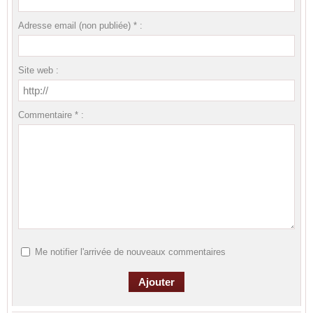
Adresse email (non publiée) * :
Site web :
Commentaire * :
Me notifier l'arrivée de nouveaux commentaires