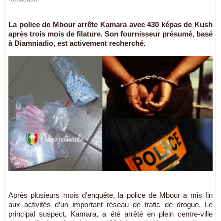
La police de Mbour arrête Kamara avec 430 képas de Kush
après trois mois de filature. Son fournisseur présumé, basé
à Diamniadio, est activement recherché.
Après plusieurs mois d’enquête, la police de Mbour a mis fin
aux activités d’un important réseau de trafic de drogue. Le
principal suspect, Kamara, a été arrêté en plein centre-ville