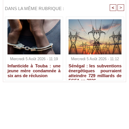
<
>
DANS LA MÊME RUBRIQUE :
Mercredi 5 Août 2026 - 11:19
Mercredi 5 Août 2026 - 11:12
Infanticide à Touba : une
Sénégal : les subventions
jeune mère condamnée à
énergétiques pourraient
six ans de réclusion
atteindre 729 milliards de
FCFA en 2026