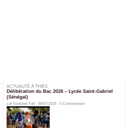
ACTUALITÉ À THIÈS
Délibération du Bac 2026 – Lycée Saint-Gabriel
(Sénégal)
Lat Soukabé Fall - 06/07/2026 -
0
Commentaire