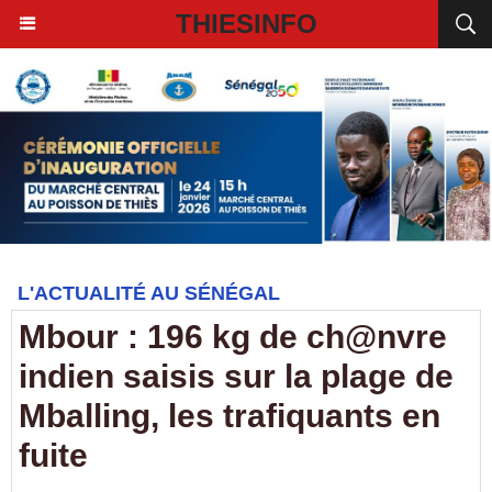
THIESINFO
L'ACTUALITÉ AU SÉNÉGAL
Mbour : 196 kg de ch@nvre
indien saisis sur la plage de
Mballing, les trafiquants en
fuite