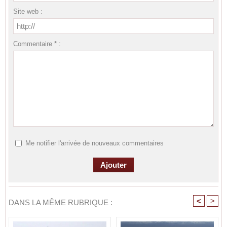
Site web :
Commentaire * :
Me notifier l'arrivée de nouveaux commentaires
<
>
DANS LA MÊME RUBRIQUE :