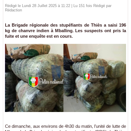
Rédigé le Lundi 28 Juillet 2025 à 11:22 | Lu 151 fois Rédigé par
Rédaction
La Brigade régionale des stupéfiants de Thiès a saisi 196
kg de chanvre indien à Mballing. Les suspects ont pris la
fuite et une enquête est en cours.
Ce dimanche, aux environs de 4h30 du matin, l’unité de lutte de