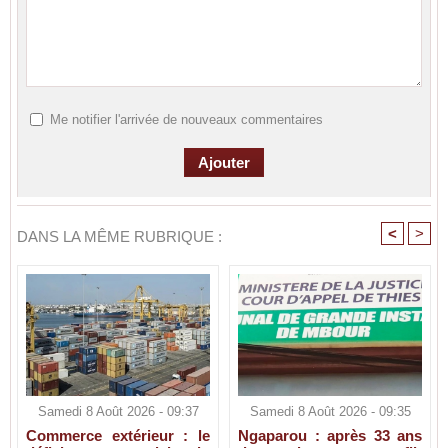
Me notifier l'arrivée de nouveaux commentaires
<
>
DANS LA MÊME RUBRIQUE :
Samedi 8 Août 2026 - 09:37
Samedi 8 Août 2026 - 09:35
Commerce extérieur : le
Ngaparou : après 33 ans