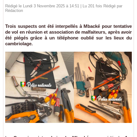
Rédigé le Lundi 3 Novembre 2025 à 14:51 | Lu 201 fois Rédigé par
Rédaction
Trois suspects ont été interpellés à Mbacké pour tentative
de vol en réunion et association de malfaiteurs, après avoir
été piégés grâce à un téléphone oublié sur les lieux du
cambriolage.