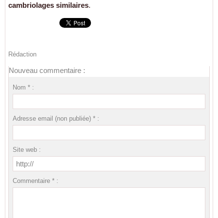
cambriolages similaires
.
Rédaction
Nouveau commentaire :
Nom * :
Adresse email (non publiée) * :
Site web :
Commentaire * :