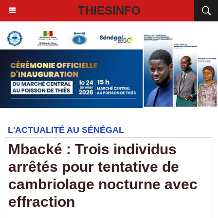
THIESINFO
L'ACTUALITÉ AU SÉNÉGAL
Mbacké : Trois individus
arrêtés pour tentative de
cambriolage nocturne avec
effraction