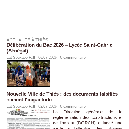
ACTUALITÉ À THIÈS
Délibération du Bac 2026 – Lycée Saint-Gabriel
(Sénégal)
Lat Soukabé Fall - 06/07/2026 -
0
Commentaire
Nouvelle Ville de Thiès : des documents falsifiés
sèment l'inquiétude
Lat Soukabé Fall - 02/07/2026 -
0
Commentaire
La Direction générale de la
réglementation des constructions et
de l'habitat (DGRCH) a lancé une
alerte à l'attention des citoyens