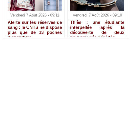
Vendredi 7 Août 2026 - 09:11
Vendredi 7 Août 2026 - 09:10
Alerte sur les réserves de
Thiès : une étudiante
sang : le CNTS ne dispose
interpellée après la
plus que de 13 poches
découverte de deux
disponibles
nouveau-nés décédés