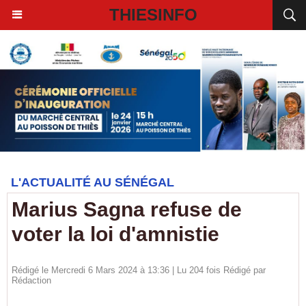
THIESINFO
L'ACTUALITÉ AU SÉNÉGAL
Marius Sagna refuse de
voter la loi d'amnistie
Rédigé le Mercredi 6 Mars 2024 à 13:36 | Lu 204 fois Rédigé par
Rédaction