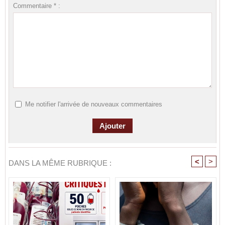
Commentaire * :
Me notifier l'arrivée de nouveaux commentaires
<
>
DANS LA MÊME RUBRIQUE :