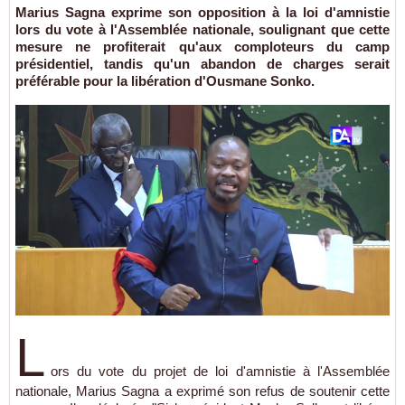
Marius Sagna exprime son opposition à la loi d'amnistie
lors du vote à l'Assemblée nationale, soulignant que cette
mesure ne profiterait qu'aux comploteurs du camp
présidentiel, tandis qu'un abandon de charges serait
préférable pour la libération d'Ousmane Sonko.
L
ors du vote du projet de loi d'amnistie à l'Assemblée
nationale, Marius Sagna a exprimé son refus de soutenir cette