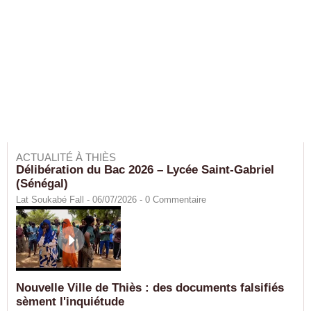
ACTUALITÉ À THIÈS
Délibération du Bac 2026 – Lycée Saint-Gabriel
(Sénégal)
Lat Soukabé Fall - 06/07/2026 -
0
Commentaire
Nouvelle Ville de Thiès : des documents falsifiés
sèment l'inquiétude