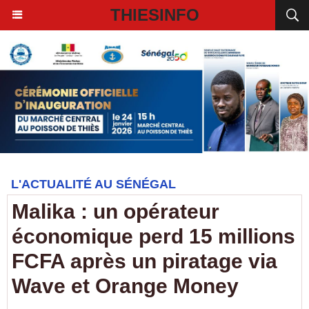
THIESINFO
L'ACTUALITÉ AU SÉNÉGAL
Malika : un opérateur
économique perd 15 millions
FCFA après un piratage via
Wave et Orange Money