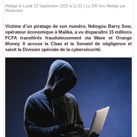
Rédigé le Lundi 22 Septembre 2025 à 11:01 | Lu 206 fois Rédigé par
Rédaction
Victime d’un piratage de son numéro, Ndiogou Barry Sow,
opérateur économique à Malika, a vu disparaître 15 millions
FCFA transférés frauduleusement via Wave et Orange
Money. Il accuse la Cbao et la Sonatel de négligence et
saisit la Division spéciale de la cybersécurité.