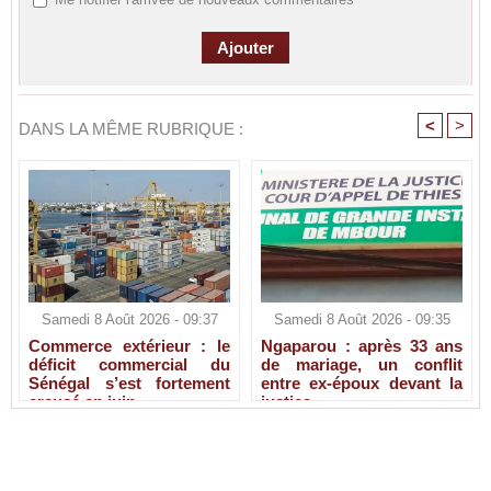
<
>
DANS LA MÊME RUBRIQUE :
Samedi 8 Août 2026 - 09:37
Samedi 8 Août 2026 - 09:35
Commerce extérieur : le
Ngaparou : après 33 ans
déficit commercial du
de mariage, un conflit
Sénégal s’est fortement
entre ex-époux devant la
creusé en juin
justice