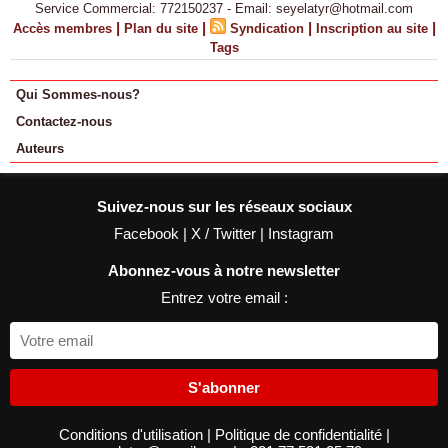
Service Commercial: 772150237 - Email: seyelatyr@hotmail.com
|
|
|
|
Accès membres
Plan du site
Syndication
Inscription au site
Tags
Qui Sommes-nous?
Contactez-nous
Auteurs
Suivez-nous sur les réseaux sociaux
Facebook
|
X / Twitter
|
Instagram
Abonnez-vous à notre newsletter
Entrez votre email :
S'abonner
Conditions d'utilisation
|
Politique de confidentialité
|