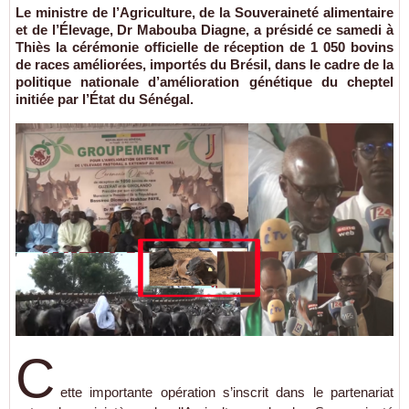
Le ministre de l’Agriculture, de la Souveraineté alimentaire
et de l’Élevage, Dr Mabouba Diagne, a présidé ce samedi à
Thiès la cérémonie officielle de réception de 1 050 bovins
de races améliorées, importés du Brésil, dans le cadre de la
politique nationale d’amélioration génétique du cheptel
initiée par l’État du Sénégal.
C
ette importante opération s’inscrit dans le partenariat