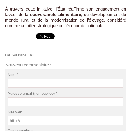
À travers cette initiative, l’État réaffirme son engagement en
faveur de la
souveraineté alimentaire
, du développement du
monde rural et de la modernisation de l’élevage, considéré
comme un pilier stratégique de l’économie nationale.
Lat Soukabé Fall
Nouveau commentaire :
Nom * :
Adresse email (non publiée) * :
Site web :
Commentaire * :