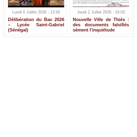
Lundi 6 Juillet 2026 - 13:50
Jeudi 2 Juillet 2026 - 19:03
Délibération du Bac 2026
Nouvelle Ville de Thiès :
– Lycée Saint-Gabriel
des documents falsifiés
(Sénégal)
sèment l'inquiétude