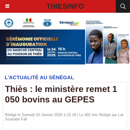
THIESINFO
L'ACTUALITÉ AU SÉNÉGAL
Thiès : le ministère remet 1
050 bovins au GEPES
Rédigé le Samedi 10 Janvier 2026 à 23:18 | Lu 402 fois Rédigé par Lat
Soukabé Fall