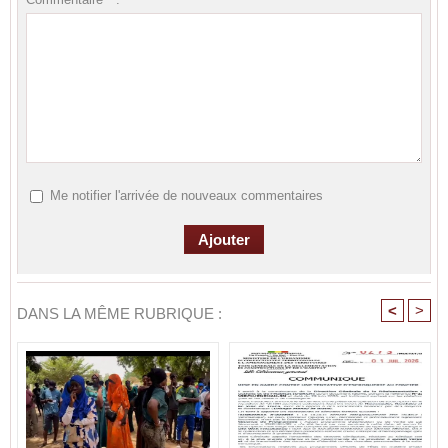
Me notifier l'arrivée de nouveaux commentaires
<
>
DANS LA MÊME RUBRIQUE :