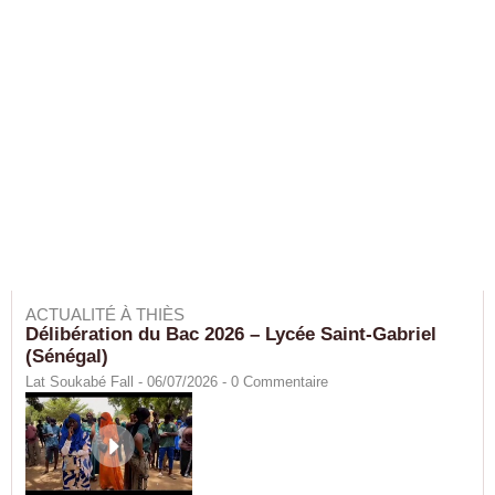
ACTUALITÉ À THIÈS
Délibération du Bac 2026 – Lycée Saint-Gabriel
(Sénégal)
Lat Soukabé Fall - 06/07/2026 -
0
Commentaire