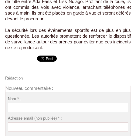
de lutte entre Ada Fass et Liss Ndiago. Profitant de la foule, ils
ont commis des vols avec violence, arrachant téléphones et
sacs à main. Ils ont été placés en garde à vue et seront déférés
devant le procureur.
La sécurité lors des événements sportifs est de plus en plus
questionnée. Les autorités promettent de renforcer le dispositif
de surveillance autour des arènes pour éviter que ces incidents
ne se reproduisent.
Rédaction
Nouveau commentaire :
Nom * :
Adresse email (non publiée) * :