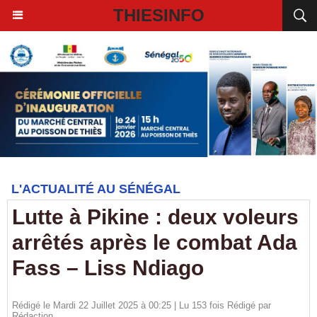
THIESINFO
L'ACTUALITÉ AU SÉNÉGAL
Lutte à Pikine : deux voleurs
arrêtés après le combat Ada
Fass – Liss Ndiago
Rédigé le Mardi 22 Juillet 2025 à 00:25 | Lu 153 fois Rédigé par
Rédaction