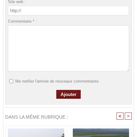
Site web :
Commentaire * :
Me notifier l'arrivée de nouveaux commentaires
<
>
DANS LA MÊME RUBRIQUE :