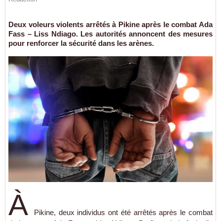
Deux voleurs violents arrêtés à Pikine après le combat Ada
Fass – Liss Ndiago. Les autorités annoncent des mesures
pour renforcer la sécurité dans les arènes.
À
Pikine, deux individus ont été arrêtés après le combat