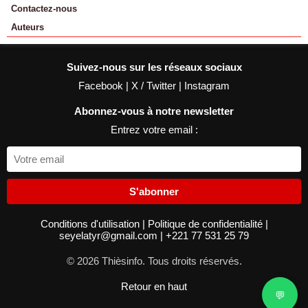
Contactez-nous
Auteurs
Suivez-nous sur les réseaux sociaux
Facebook
|
X / Twitter
|
Instagram
Abonnez-vous à notre newsletter
Entrez votre email :
S'abonner
Conditions d'utilisation
|
Politique de confidentialité
|
seyelatyr@gmail.com
|
+221 77 531 25 79
© 2026 Thièsinfo. Tous droits réservés.
Retour en haut
💬