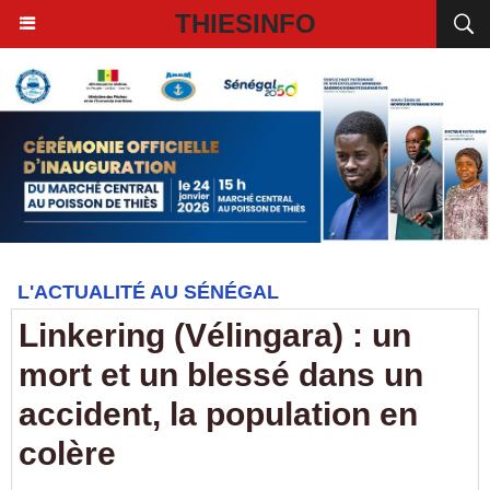
THIESINFO
L'ACTUALITÉ AU SÉNÉGAL
Linkering (Vélingara) : un
mort et un blessé dans un
accident, la population en
colère