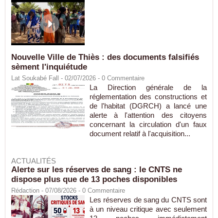
Nouvelle Ville de Thiès : des documents falsifiés
sèment l'inquiétude
Lat Soukabé Fall - 02/07/2026 -
0
Commentaire
La Direction générale de la
réglementation des constructions et
de l'habitat (DGRCH) a lancé une
alerte à l'attention des citoyens
concernant la circulation d'un faux
document relatif à l'acquisition...
ACTUALITÉS
Alerte sur les réserves de sang : le CNTS ne
dispose plus que de 13 poches disponibles
Rédaction
- 07/08/2026 -
0
Commentaire
Les réserves de sang du CNTS sont
à un niveau critique avec seulement