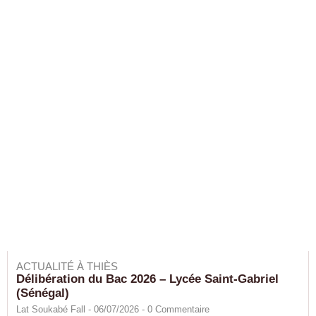
ACTUALITÉ À THIÈS
Délibération du Bac 2026 – Lycée Saint-Gabriel
(Sénégal)
Lat Soukabé Fall - 06/07/2026 -
0
Commentaire