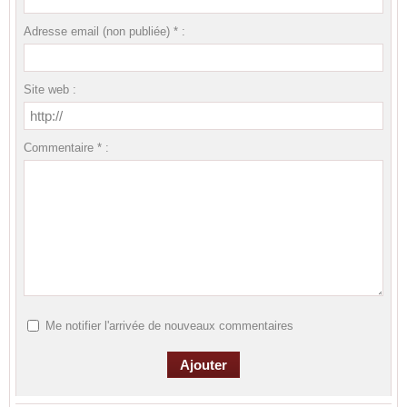
Adresse email (non publiée) * :
Site web :
Commentaire * :
Me notifier l'arrivée de nouveaux commentaires