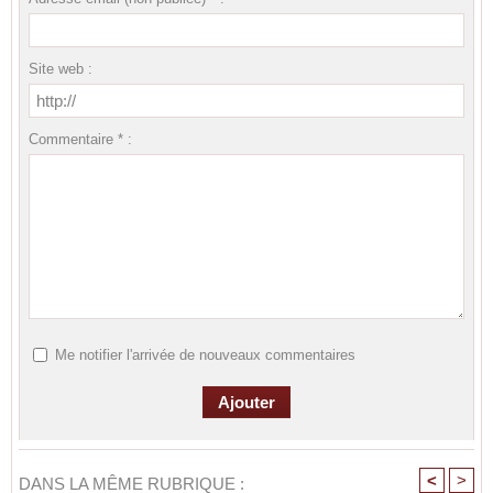
Site web :
Commentaire * :
Me notifier l'arrivée de nouveaux commentaires
<
>
DANS LA MÊME RUBRIQUE :