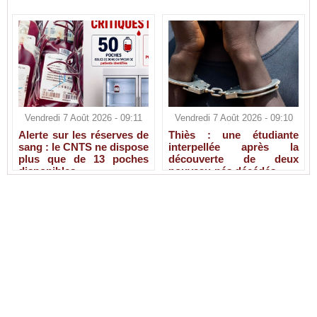
Vendredi 7 Août 2026 - 09:11
Vendredi 7 Août 2026 - 09:10
Alerte sur les réserves de
Thiès : une étudiante
sang : le CNTS ne dispose
interpellée après la
plus que de 13 poches
découverte de deux
disponibles
nouveau-nés décédés