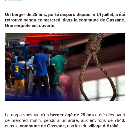
Un berger de 25 ans, porté disparu depuis le 14 juillet, a été
retrouvé pendu ce mercredi dans la commune de Gassane.
Une enquête est ouverte.
Le corps sans vie d’un
berger âgé de 25 ans
a été découvert
ce mercredi matin, pendu à un arbre, aux environs de
7h40
,
dans la
commune de Gassane
, non loin du
village d’Araké
.