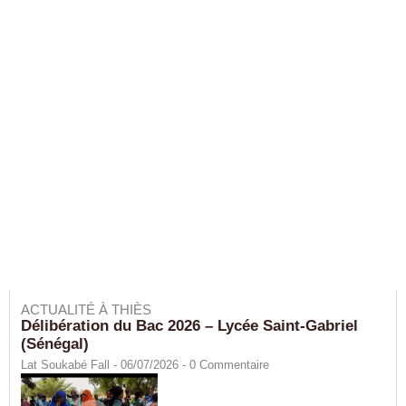
ACTUALITÉ À THIÈS
Délibération du Bac 2026 – Lycée Saint-Gabriel
(Sénégal)
Lat Soukabé Fall - 06/07/2026 -
0
Commentaire