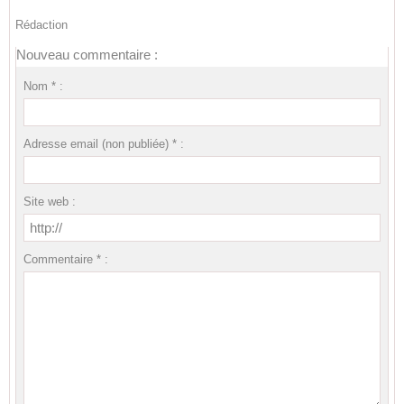
Rédaction
Nouveau commentaire :
Nom * :
Adresse email (non publiée) * :
Site web :
Commentaire * :