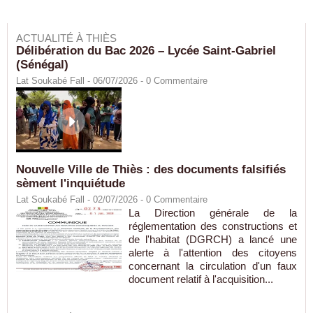
ACTUALITÉ À THIÈS
Délibération du Bac 2026 – Lycée Saint-Gabriel
(Sénégal)
Lat Soukabé Fall - 06/07/2026 -
0
Commentaire
Nouvelle Ville de Thiès : des documents falsifiés
sèment l'inquiétude
Lat Soukabé Fall - 02/07/2026 -
0
Commentaire
La Direction générale de la
réglementation des constructions et
de l'habitat (DGRCH) a lancé une
alerte à l'attention des citoyens
concernant la circulation d'un faux
document relatif à l'acquisition...