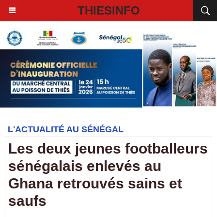
THIESINFO
L'ACTUALITÉ AU SÉNÉGAL
Les deux jeunes footballeurs
sénégalais enlevés au
Ghana retrouvés sains et
saufs