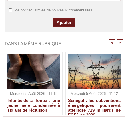
Me notifier l'arrivée de nouveaux commentaires
<
>
DANS LA MÊME RUBRIQUE :
Mercredi 5 Août 2026 - 11:19
Mercredi 5 Août 2026 - 11:12
Infanticide à Touba : une
Sénégal : les subventions
jeune mère condamnée à
énergétiques pourraient
six ans de réclusion
atteindre 729 milliards de
FCFA en 2026