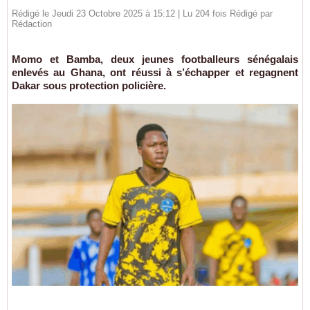
Rédigé le Jeudi 23 Octobre 2025 à 15:12 | Lu 204 fois Rédigé par
Rédaction
Momo et Bamba, deux jeunes footballeurs sénégalais
enlevés au Ghana, ont réussi à s’échapper et regagnent
Dakar sous protection policière.