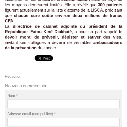
les moyens demeurent limités. Elle a révélé que
300 patients
figurent actuellement sur la liste d’attente de la LISCA, précisant
que
chaque cure coûte environ deux millions de francs
CFA
.
La
directrice de cabinet adjointe du président de la
République
,
Fatou Kiné Diakhaté
, a pour sa part rappelé le
devoir moral de prévenir, dépister et sauver des vies
,
invitant ses collègues à devenir de véritables
ambassadeurs
de la prévention
du cancer.
Rédaction
Nouveau commentaire :
Nom * :
Adresse email (non publiée) * :