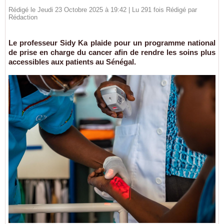
Rédigé le Jeudi 23 Octobre 2025 à 19:42 | Lu 291 fois Rédigé par
Rédaction
Le professeur Sidy Ka plaide pour un programme national
de prise en charge du cancer afin de rendre les soins plus
accessibles aux patients au Sénégal.