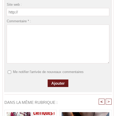
Site web :
Commentaire * :
Me notifier l'arrivée de nouveaux commentaires
<
>
DANS LA MÊME RUBRIQUE :