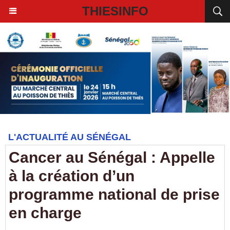
THIESINFO
L'ACTUALITÉ AU SÉNÉGAL
Cancer au Sénégal : Appelle
à la création d’un
programme national de prise
en charge