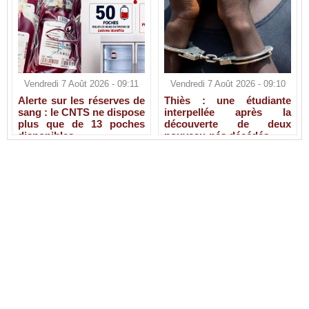
Vendredi 7 Août 2026 - 09:11
Vendredi 7 Août 2026 - 09:10
Alerte sur les réserves de
Thiès : une étudiante
sang : le CNTS ne dispose
interpellée après la
plus que de 13 poches
découverte de deux
disponibles
nouveau-nés décédés