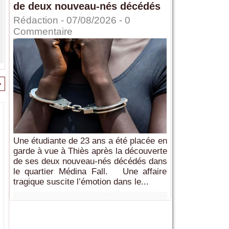
de deux nouveau-nés décédés
Rédaction
- 07/08/2026 -
0
Commentaire
>
Une étudiante de 23 ans a été placée en
garde à vue à Thiès après la découverte
de ses deux nouveau-nés décédés dans
le quartier Médina Fall. Une affaire
tragique suscite l’émotion dans le...