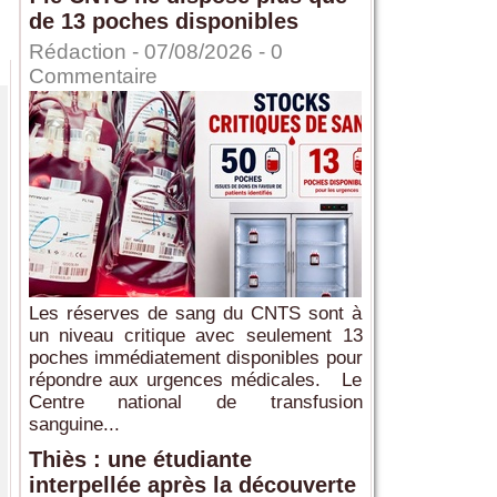
de 13 poches disponibles
Rédaction
- 07/08/2026 -
0
Commentaire
Les réserves de sang du CNTS sont à
un niveau critique avec seulement 13
poches immédiatement disponibles pour
répondre aux urgences médicales. Le
Centre national de transfusion
sanguine...
Thiès : une étudiante
interpellée après la découverte