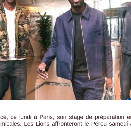
cé, ce lundi à Paris, son stage de préparation e
micales. Les Lions affronteront le Pérou samedi 