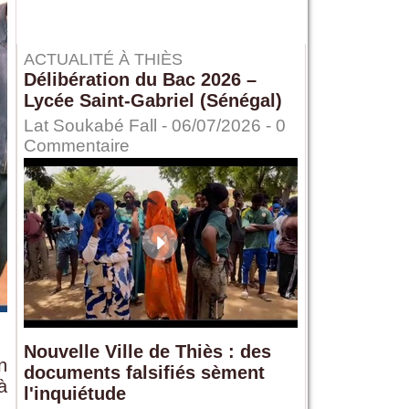
ACTUALITÉ À THIÈS
Délibération du Bac 2026 –
Lycée Saint-Gabriel (Sénégal)
Lat Soukabé Fall - 06/07/2026 -
0
Commentaire
Nouvelle Ville de Thiès : des
n
documents falsifiés sèment
à
l'inquiétude