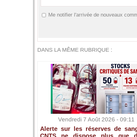
Me notifier l'arrivée de nouveaux com
DANS LA MÊME RUBRIQUE :
Vendredi 7 Août 2026 - 09:11
Alerte sur les réserves de sang
CNTS ne dispose plus que 