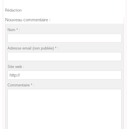
Rédaction
Nouveau commentaire :
Nom * :
Adresse email (non publiée) * :
Site web :
Commentaire * :