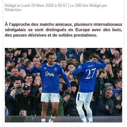
Rédigé le Lundi 23 Mars 2026 à 05:57 | Lu 298 fois Rédigé par
Rédaction
À l’approche des matchs amicaux, plusieurs internationaux
sénégalais se sont distingués en Europe avec des buts,
des passes décisives et de solides prestations.