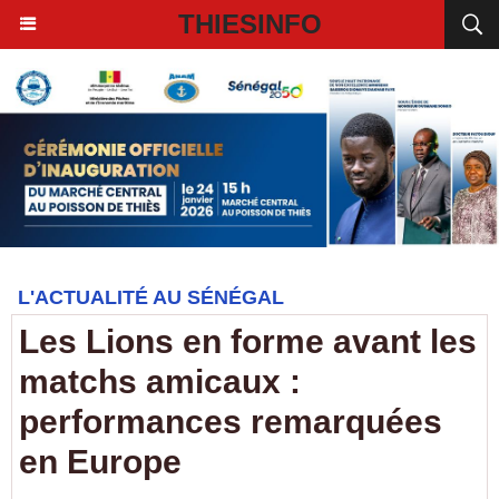
THIESINFO
L'ACTUALITÉ AU SÉNÉGAL
Les Lions en forme avant les
matchs amicaux :
performances remarquées
en Europe