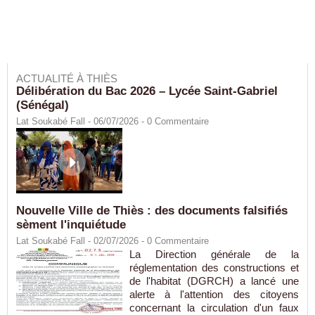
ACTUALITÉ À THIÈS
Délibération du Bac 2026 – Lycée Saint-Gabriel
(Sénégal)
Lat Soukabé Fall - 06/07/2026 -
0
Commentaire
Nouvelle Ville de Thiès : des documents falsifiés
sèment l'inquiétude
Lat Soukabé Fall - 02/07/2026 -
0
Commentaire
La Direction générale de la
réglementation des constructions et
de l'habitat (DGRCH) a lancé une
alerte à l'attention des citoyens
concernant la circulation d'un faux