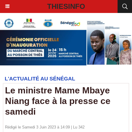
THIESINFO
L'ACTUALITÉ AU SÉNÉGAL
Le ministre Mame Mbaye
Niang face à la presse ce
samedi
Rédigé le Samedi 3 Juin 2023 à 14:09 | Lu 342