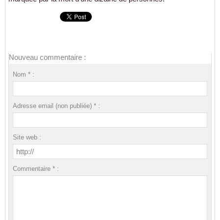
Nouveau commentaire :
Nom * :
Adresse email (non publiée) * :
Site web :
Commentaire * :