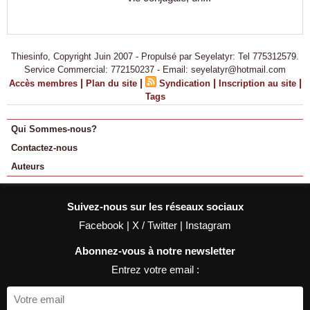
Thiesinfo, Copyright Juin 2007 - Propulsé par Seyelatyr: Tel 775312579.
Service Commercial: 772150237 - Email: seyelatyr@hotmail.com
|
|
|
|
Accès membres
Plan du site
Syndication
Inscription au site
Tags
Qui Sommes-nous?
Contactez-nous
Auteurs
Suivez-nous sur les réseaux sociaux
Facebook
|
X / Twitter
|
Instagram
Abonnez-vous à notre newsletter
Entrez votre email :