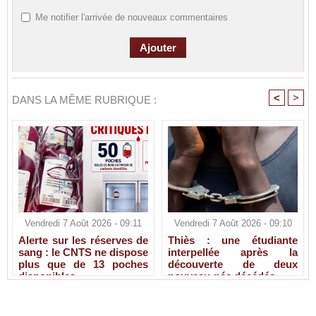
Me notifier l'arrivée de nouveaux commentaires
<
>
DANS LA MÊME RUBRIQUE :
Vendredi 7 Août 2026 - 09:11
Vendredi 7 Août 2026 - 09:10
Alerte sur les réserves de
Thiès : une étudiante
sang : le CNTS ne dispose
interpellée après la
plus que de 13 poches
découverte de deux
disponibles
nouveau-nés décédés