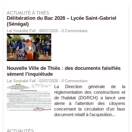
ACTUALITÉ À THIÈS
Délibération du Bac 2026 – Lycée Saint-Gabriel
(Sénégal)
Lat Soukabé Fall - 06/07/2026 -
0
Commentaire
Nouvelle Ville de Thiès : des documents falsifiés
sèment l'inquiétude
Lat Soukabé Fall - 02/07/2026 -
0
Commentaire
La Direction générale de la
réglementation des constructions et
de l'habitat (DGRCH) a lancé une
alerte à l'attention des citoyens
concernant la circulation d'un faux
document relatif à l'acquisition...
ACTUALITÉS