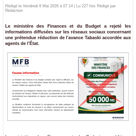
Rédigé le Vendredi 8 Mai 2026 à 07:14 | Lu 227 fois Rédigé par
Rédaction
Le ministère des Finances et du Budget a rejeté les
informations diffusées sur les réseaux sociaux concernant
une prétendue réduction de l’avance Tabaski accordée aux
agents de l’État.