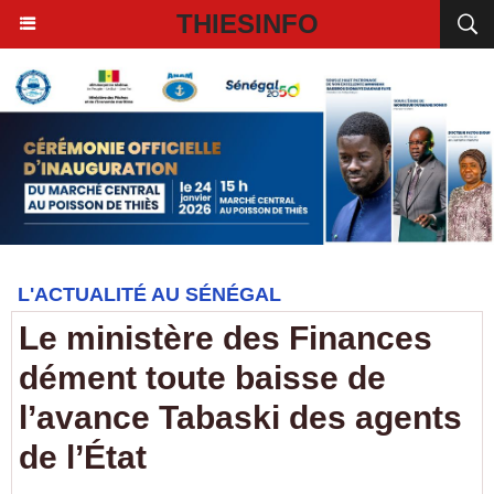
THIESINFO
L'ACTUALITÉ AU SÉNÉGAL
Le ministère des Finances
dément toute baisse de
l’avance Tabaski des agents
de l’État