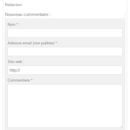
Rédaction
Nouveau commentaire :
Nom * :
Adresse email (non publiée) * :
Site web :
Commentaire * :