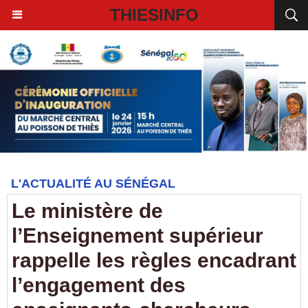
THIESINFO
L'ACTUALITÉ AU SÉNÉGAL
Le ministère de
l’Enseignement supérieur
rappelle les règles encadrant
l’engagement des