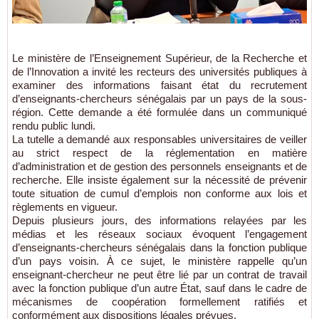
Le ministère de l’Enseignement Supérieur, de la Recherche et
de l’Innovation a invité les recteurs des universités publiques à
examiner des informations faisant état du recrutement
d’enseignants-chercheurs sénégalais par un pays de la sous-
région. Cette demande a été formulée dans un communiqué
rendu public lundi.
La tutelle a demandé aux responsables universitaires de veiller
au strict respect de la réglementation en matière
d’administration et de gestion des personnels enseignants et de
recherche. Elle insiste également sur la nécessité de prévenir
toute situation de cumul d’emplois non conforme aux lois et
règlements en vigueur.
Depuis plusieurs jours, des informations relayées par les
médias et les réseaux sociaux évoquent l’engagement
d’enseignants-chercheurs sénégalais dans la fonction publique
d’un pays voisin. À ce sujet, le ministère rappelle qu’un
enseignant-chercheur ne peut être lié par un contrat de travail
avec la fonction publique d’un autre État, sauf dans le cadre de
mécanismes de coopération formellement ratifiés et
conformément aux dispositions légales prévues.