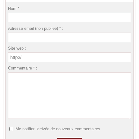
Nom * :
Adresse email (non publiée) * :
Site web :
Commentaire * :
Me notifier l'arrivée de nouveaux commentaires