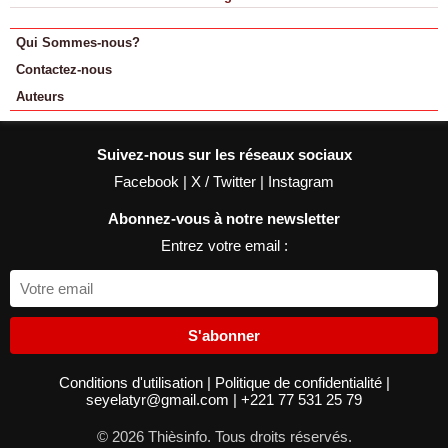
Qui Sommes-nous?
Contactez-nous
Auteurs
Suivez-nous sur les réseaux sociaux
Facebook
|
X / Twitter
|
Instagram
Abonnez-vous à notre newsletter
Entrez votre email :
S'abonner
Conditions d'utilisation
|
Politique de confidentialité
|
seyelatyr@gmail.com
|
+221 77 531 25 79
© 2026 Thièsinfo. Tous droits réservés.