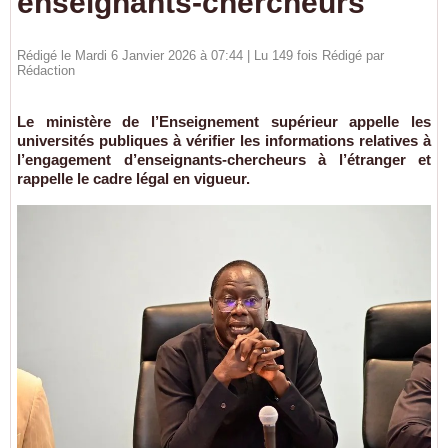
enseignants-chercheurs
Rédigé le Mardi 6 Janvier 2026 à 07:44 | Lu 149 fois Rédigé par
Rédaction
Le ministère de l’Enseignement supérieur appelle les
universités publiques à vérifier les informations relatives à
l’engagement d’enseignants-chercheurs à l’étranger et
rappelle le cadre légal en vigueur.