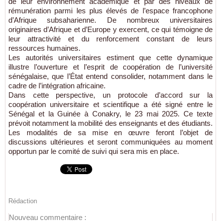
de leur environnement académique et par des niveaux de
rémunération parmi les plus élevés de l’espace francophone
d’Afrique subsaharienne. De nombreux universitaires
originaires d’Afrique et d’Europe y exercent, ce qui témoigne de
leur attractivité et du renforcement constant de leurs
ressources humaines.
Les autorités universitaires estiment que cette dynamique
illustre l’ouverture et l’esprit de coopération de l’université
sénégalaise, que l’État entend consolider, notamment dans le
cadre de l’intégration africaine.
Dans cette perspective, un protocole d’accord sur la
coopération universitaire et scientifique a été signé entre le
Sénégal et la Guinée à Conakry, le 23 mai 2025. Ce texte
prévoit notamment la mobilité des enseignants et des étudiants.
Les modalités de sa mise en œuvre feront l’objet de
discussions ultérieures et seront communiquées au moment
opportun par le comité de suivi qui sera mis en place.
Rédaction
Nouveau commentaire :