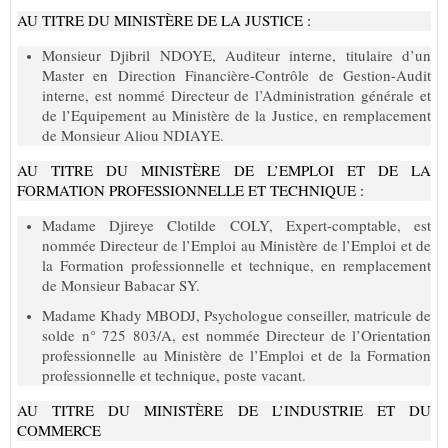
AU TITRE DU MINISTÈRE DE LA JUSTICE :
Monsieur Djibril NDOYE, Auditeur interne, titulaire d’un
Master en Direction Financière-Contrôle de Gestion-Audit
interne, est nommé Directeur de l’Administration générale et
de l’Equipement au Ministère de la Justice, en remplacement
de Monsieur Aliou NDIAYE.
AU TITRE DU MINISTÈRE DE L’EMPLOI ET DE LA
FORMATION PROFESSIONNELLE ET TECHNIQUE :
Madame Djireye Clotilde COLY, Expert-comptable, est
nommée Directeur de l’Emploi au Ministère de l’Emploi et de
la Formation professionnelle et technique, en remplacement
de Monsieur Babacar SY.
Madame Khady MBODJ, Psychologue conseiller, matricule de
solde n° 725 803/A, est nommée Directeur de l’Orientation
professionnelle au Ministère de l’Emploi et de la Formation
professionnelle et technique, poste vacant.
AU TITRE DU MINISTÈRE DE L’INDUSTRIE ET DU
COMMERCE