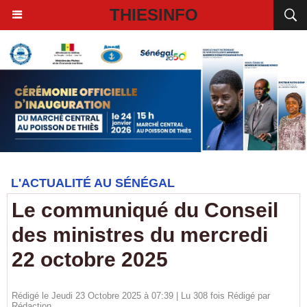
THIESINFO
L'ACTUALITÉ AU SÉNÉGAL
Le communiqué du Conseil
des ministres du mercredi
22 octobre 2025
Rédigé le Jeudi 23 Octobre 2025 à 07:39 | Lu 308 fois Rédigé par
Rédaction