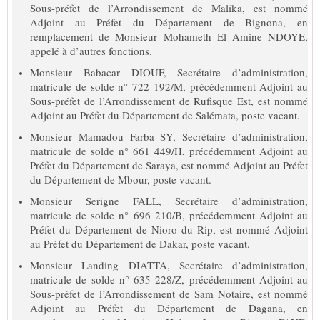
Sous-préfet de l’Arrondissement de Malika, est nommé
Adjoint au Préfet du Département de Bignona, en
remplacement de Monsieur Mohameth El Amine NDOYE,
appelé à d’autres fonctions.
Monsieur Babacar DIOUF, Secrétaire d’administration,
matricule de solde n° 722 192/M, précédemment Adjoint au
Sous-préfet de l’Arrondissement de Rufisque Est, est nommé
Adjoint au Préfet du Département de Salémata, poste vacant.
Monsieur Mamadou Farba SY, Secrétaire d’administration,
matricule de solde n° 661 449/H, précédemment Adjoint au
Préfet du Département de Saraya, est nommé Adjoint au Préfet
du Département de Mbour, poste vacant.
Monsieur Serigne FALL, Secrétaire d’administration,
matricule de solde n° 696 210/B, précédemment Adjoint au
Préfet du Département de Nioro du Rip, est nommé Adjoint
au Préfet du Département de Dakar, poste vacant.
Monsieur Landing DIATTA, Secrétaire d’administration,
matricule de solde n° 635 228/Z, précédemment Adjoint au
Sous-préfet de l’Arrondissement de Sam Notaire, est nommé
Adjoint au Préfet du Département de Dagana, en