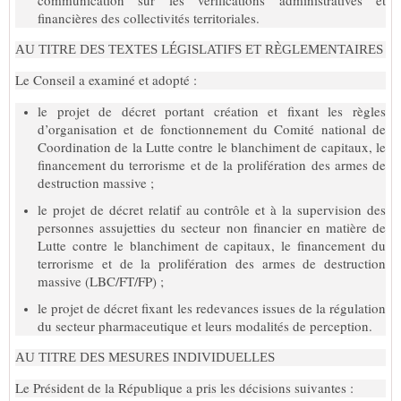
financières des collectivités territoriales.
AU TITRE DES TEXTES LÉGISLATIFS ET RÈGLEMENTAIRES
Le Conseil a examiné et adopté :
le projet de décret portant création et fixant les règles
d’organisation et de fonctionnement du Comité national de
Coordination de la Lutte contre le blanchiment de capitaux, le
financement du terrorisme et de la prolifération des armes de
destruction massive ;
le projet de décret relatif au contrôle et à la supervision des
personnes assujetties du secteur non financier en matière de
Lutte contre le blanchiment de capitaux, le financement du
terrorisme et de la prolifération des armes de destruction
massive (LBC/FT/FP) ;
le projet de décret fixant les redevances issues de la régulation
du secteur pharmaceutique et leurs modalités de perception.
AU TITRE DES MESURES INDIVIDUELLES
Le Président de la République a pris les décisions suivantes :