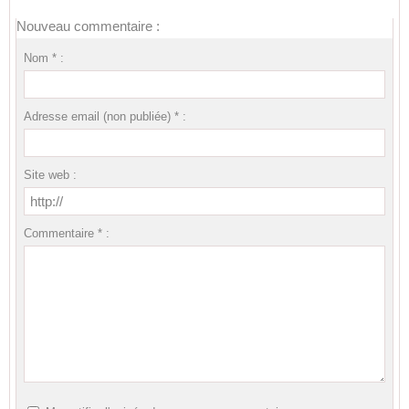
Nouveau commentaire :
Nom * :
Adresse email (non publiée) * :
Site web :
Commentaire * :