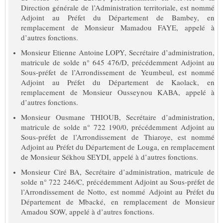
Direction générale de l’Administration territoriale, est nommé
Adjoint au Préfet du Département de Bambey, en
remplacement de Monsieur Mamadou FAYE, appelé à
d’autres fonctions.
Monsieur Etienne Antoine LOPY, Secrétaire d’administration,
matricule de solde n° 645 476/D, précédemment Adjoint au
Sous-préfet de l’Arrondissement de Yeumbeul, est nommé
Adjoint au Préfet du Département de Kaolack, en
remplacement de Monsieur Ousseynou KABA, appelé à
d’autres fonctions.
Monsieur Ousmane THIOUB, Secrétaire d’administration,
matricule de solde n° 722 190/0, précédemment Adjoint au
Sous-préfet de l’Arrondissement de Thiaroye, est nommé
Adjoint au Préfet du Département de Louga, en remplacement
de Monsieur Sékhou SEYDI, appelé à d’autres fonctions.
Monsieur Ciré BA, Secrétaire d’administration, matricule de
solde n° 722 246/C, précédemment Adjoint au Sous-préfet de
l’Arrondissement de Notto, est nommé Adjoint au Préfet du
Département de Mbacké, en remplacement de Monsieur
Amadou SOW, appelé à d’autres fonctions.