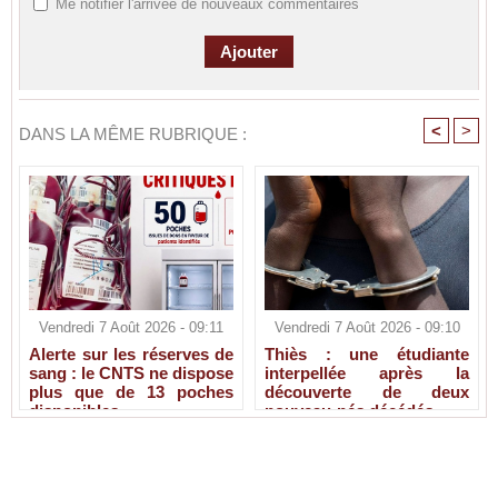
Me notifier l'arrivée de nouveaux commentaires
<
>
DANS LA MÊME RUBRIQUE :
Vendredi 7 Août 2026 - 09:11
Vendredi 7 Août 2026 - 09:10
Alerte sur les réserves de
Thiès : une étudiante
sang : le CNTS ne dispose
interpellée après la
plus que de 13 poches
découverte de deux
disponibles
nouveau-nés décédés