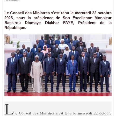
Le Conseil des Ministres s’est tenu le mercredi 22 octobre
2025, sous la présidence de Son Excellence Monsieur
Bassirou Diomaye Diakhar FAYE, Président de la
République.
L
e Conseil des Ministres s’est tenu le mercredi 22 octobre