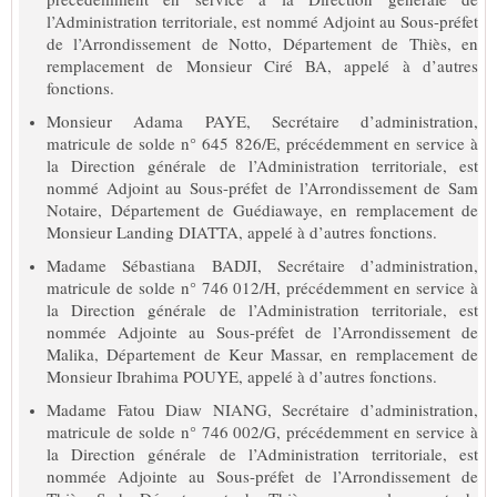
l’Administration territoriale, est nommé Adjoint au Sous-préfet
de l’Arrondissement de Notto, Département de Thiès, en
remplacement de Monsieur Ciré BA, appelé à d’autres
fonctions.
Monsieur Adama PAYE, Secrétaire d’administration,
matricule de solde n° 645 826/E, précédemment en service à
la Direction générale de l’Administration territoriale, est
nommé Adjoint au Sous-préfet de l’Arrondissement de Sam
Notaire, Département de Guédiawaye, en remplacement de
Monsieur Landing DIATTA, appelé à d’autres fonctions.
Madame Sébastiana BADJI, Secrétaire d’administration,
matricule de solde n° 746 012/H, précédemment en service à
la Direction générale de l’Administration territoriale, est
nommée Adjointe au Sous-préfet de l’Arrondissement de
Malika, Département de Keur Massar, en remplacement de
Monsieur Ibrahima POUYE, appelé à d’autres fonctions.
Madame Fatou Diaw NIANG, Secrétaire d’administration,
matricule de solde n° 746 002/G, précédemment en service à
la Direction générale de l’Administration territoriale, est
nommée Adjointe au Sous-préfet de l’Arrondissement de