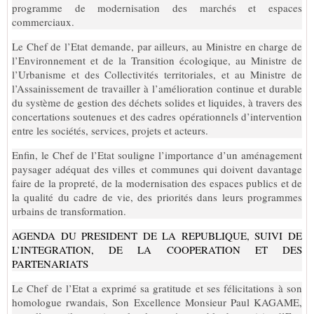
programme de modernisation des marchés et espaces
commerciaux.
Le Chef de l’Etat demande, par ailleurs, au Ministre en charge de
l’Environnement et de la Transition écologique, au Ministre de
l’Urbanisme et des Collectivités territoriales, et au Ministre de
l’Assainissement de travailler à l’amélioration continue et durable
du système de gestion des déchets solides et liquides, à travers des
concertations soutenues et des cadres opérationnels d’intervention
entre les sociétés, services, projets et acteurs.
Enfin, le Chef de l’Etat souligne l’importance d’un aménagement
paysager adéquat des villes et communes qui doivent davantage
faire de la propreté, de la modernisation des espaces publics et de
la qualité du cadre de vie, des priorités dans leurs programmes
urbains de transformation.
AGENDA DU PRESIDENT DE LA REPUBLIQUE, SUIVI DE
L’INTEGRATION, DE LA COOPERATION ET DES
PARTENARIATS
Le Chef de l’Etat a exprimé sa gratitude et ses félicitations à son
homologue rwandais, Son Excellence Monsieur Paul KAGAME,