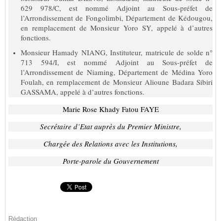
629 978/C, est nommé Adjoint au Sous-préfet de
l’Arrondissement de Fongolimbi, Département de Kédougou,
en remplacement de Monsieur Yoro SY, appelé à d’autres
fonctions.
Monsieur Hamady NIANG, Instituteur, matricule de solde n°
713 594/I, est nommé Adjoint au Sous-préfet de
l’Arrondissement de Niaming, Département de Médina Yoro
Foulah, en remplacement de Monsieur Alioune Badara Sibiri
GASSAMA, appelé à d’autres fonctions.
Marie Rose Khady Fatou FAYE
Secrétaire d’Etat auprès du Premier Ministre,
Chargée des Relations avec les Institutions,
Porte-parole du Gouvernement
Rédaction