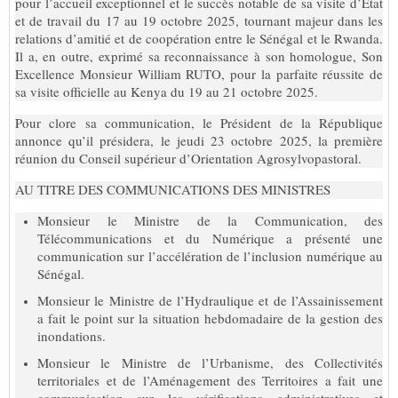
pour l’accueil exceptionnel et le succès notable de sa visite d’Etat
et de travail du 17 au 19 octobre 2025, tournant majeur dans les
relations d’amitié et de coopération entre le Sénégal et le Rwanda.
Il a, en outre, exprimé sa reconnaissance à son homologue, Son
Excellence Monsieur William RUTO, pour la parfaite réussite de
sa visite officielle au Kenya du 19 au 21 octobre 2025.
Pour clore sa communication, le Président de la République
annonce qu’il présidera, le jeudi 23 octobre 2025, la première
réunion du Conseil supérieur d’Orientation Agrosylvopastoral.
AU TITRE DES COMMUNICATIONS DES MINISTRES
Monsieur le Ministre de la Communication, des
Télécommunications et du Numérique a présenté une
communication sur l’accélération de l’inclusion numérique au
Sénégal.
Monsieur le Ministre de l’Hydraulique et de l’Assainissement
a fait le point sur la situation hebdomadaire de la gestion des
inondations.
Monsieur le Ministre de l’Urbanisme, des Collectivités
territoriales et de l’Aménagement des Territoires a fait une
communication sur les vérifications administratives et