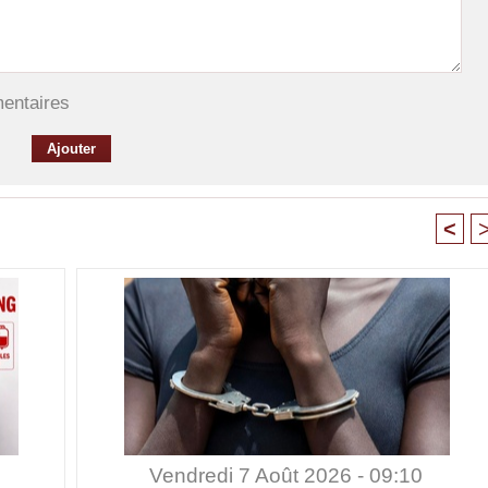
mentaires
<
Vendredi 7 Août 2026 - 09:10