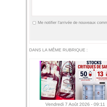
Me notifier l'arrivée de nouveaux com
DANS LA MÊME RUBRIQUE :
Vendredi 7 Août 2026 - 09:11