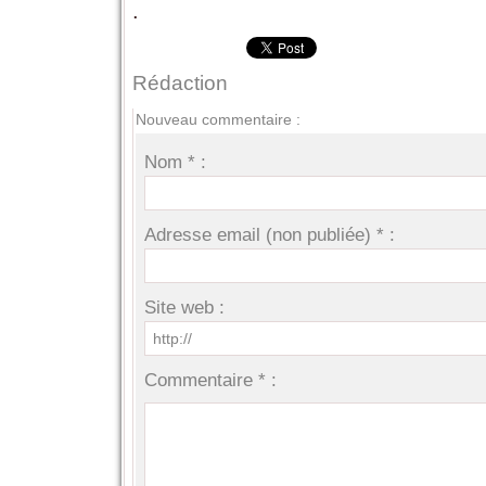
.
Rédaction
Nouveau commentaire :
Nom * :
Adresse email (non publiée) * :
Site web :
Commentaire * :