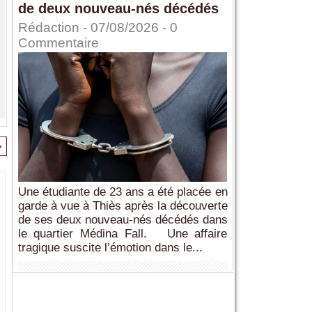
de deux nouveau-nés décédés
Rédaction
- 07/08/2026 -
0
Commentaire
>
Une étudiante de 23 ans a été placée en
garde à vue à Thiès après la découverte
de ses deux nouveau-nés décédés dans
le quartier Médina Fall. Une affaire
tragique suscite l’émotion dans le...