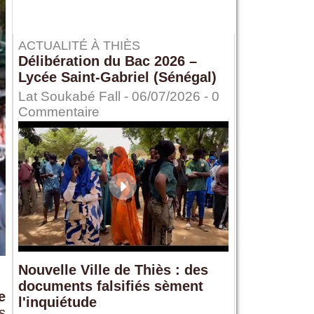
ACTUALITÉ À THIÈS
Délibération du Bac 2026 –
Lycée Saint-Gabriel (Sénégal)
Lat Soukabé Fall - 06/07/2026 -
0
Commentaire
Nouvelle Ville de Thiès : des
documents falsifiés sèment
e
l'inquiétude
s