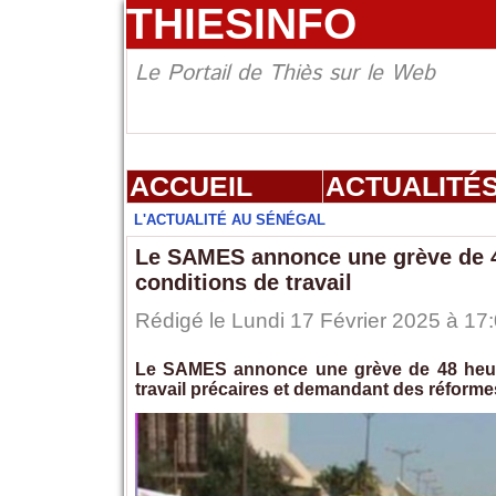
THIESINFO
Le Portail de Thiès sur le Web
ACCUEIL
ACTUALITÉ
L'ACTUALITÉ AU SÉNÉGAL
Le SAMES annonce une grève de 4
conditions de travail
Rédigé le Lundi 17 Février 2025 à 17:
Le SAMES annonce une grève de 48 heures
travail précaires et demandant des réforme