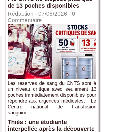
de 13 poches disponibles
Rédaction
- 07/08/2026 -
0
Commentaire
Les réserves de sang du CNTS sont à
un niveau critique avec seulement 13
poches immédiatement disponibles pour
répondre aux urgences médicales. Le
Centre national de transfusion
sanguine...
Thiès : une étudiante
interpellée après la découverte