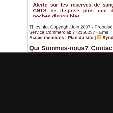
Alerte sur les réserves de sang
CNTS ne dispose plus que 
poches disponibles
Thiesinfo, Copyright Juin 2007 - Propulsé
Service Commercial: 772150237 - Email:
Accès membres
|
Plan du site
|
Synd
Qui Sommes-nous?
Contac