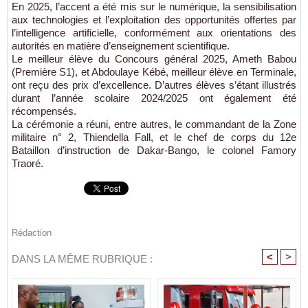
En 2025, l’accent a été mis sur le numérique, la sensibilisation
aux technologies et l’exploitation des opportunités offertes par
l’intelligence artificielle, conformément aux orientations des
autorités en matière d’enseignement scientifique.
Le meilleur élève du Concours général 2025, Ameth Babou
(Première S1), et Abdoulaye Kébé, meilleur élève en Terminale,
ont reçu des prix d’excellence. D’autres élèves s’étant illustrés
durant l’année scolaire 2024/2025 ont également été
récompensés.
La cérémonie a réuni, entre autres, le commandant de la Zone
militaire n° 2, Thiendella Fall, et le chef de corps du 12e
Bataillon d’instruction de Dakar-Bango, le colonel Famory
Traoré.
Rédaction
<
>
DANS LA MÊME RUBRIQUE :