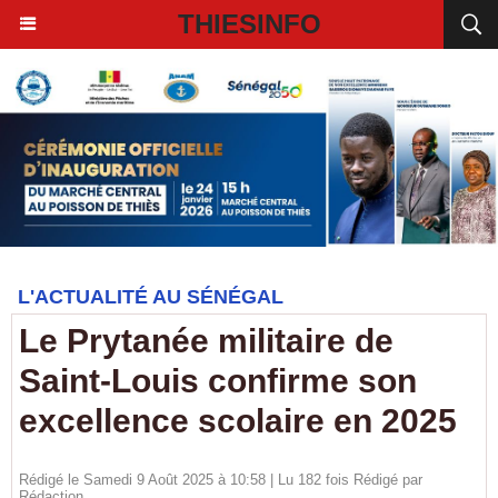
THIESINFO
L'ACTUALITÉ AU SÉNÉGAL
Le Prytanée militaire de
Saint-Louis confirme son
excellence scolaire en 2025
Rédigé le Samedi 9 Août 2025 à 10:58 | Lu 182 fois Rédigé par
Rédaction