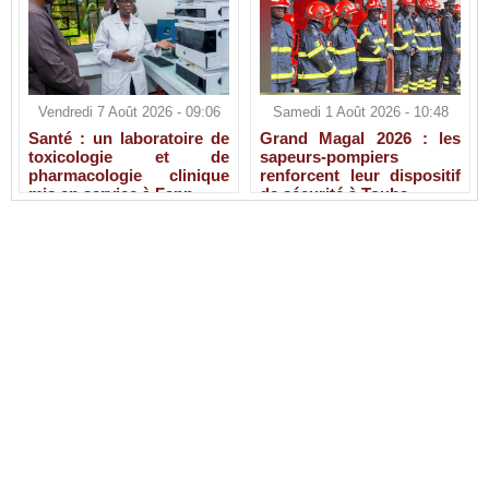
Vendredi 7 Août 2026 - 09:06
Samedi 1 Août 2026 - 10:48
Santé : un laboratoire de
Grand Magal 2026 : les
toxicologie et de
sapeurs-pompiers
pharmacologie clinique
renforcent leur dispositif
mis en service à Fann
de sécurité à Touba