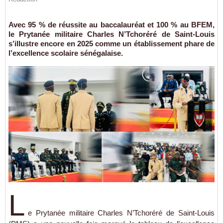
Avec 95 % de réussite au baccalauréat et 100 % au BFEM,
le Prytanée militaire Charles N’Tchoréré de Saint-Louis
s’illustre encore en 2025 comme un établissement phare de
l’excellence scolaire sénégalaise.
L
e Prytanée militaire Charles N’Tchoréré de Saint-Louis