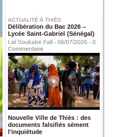
ACTUALITÉ À THIÈS
Délibération du Bac 2026 –
Lycée Saint-Gabriel (Sénégal)
Lat Soukabé Fall - 06/07/2026 -
0
Commentaire
Nouvelle Ville de Thiès : des
documents falsifiés sèment
l'inquiétude