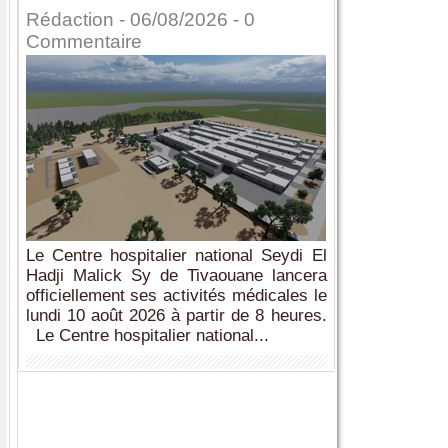
Rédaction
- 06/08/2026 -
0
Commentaire
Le Centre hospitalier national Seydi El
Hadji Malick Sy de Tivaouane lancera
officiellement ses activités médicales le
lundi 10 août 2026 à partir de 8 heures.
Le Centre hospitalier national...