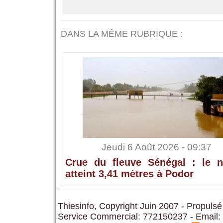
DANS LA MÊME RUBRIQUE :
Jeudi 6 Août 2026 - 09:37
Crue du fleuve Sénégal : le n
atteint 3,41 mètres à Podor
Thiesinfo, Copyright Juin 2007 - Propulsé
Service Commercial: 772150237 - Email: