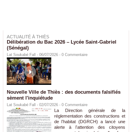
ACTUALITÉ À THIÈS
Délibération du Bac 2026 – Lycée Saint-Gabriel
(Sénégal)
Lat Soukabé Fall - 06/07/2026 -
0
Commentaire
Nouvelle Ville de Thiès : des documents falsifiés
sèment l'inquiétude
Lat Soukabé Fall - 02/07/2026 -
0
Commentaire
La Direction générale de la
réglementation des constructions et
de l'habitat (DGRCH) a lancé une
alerte à l'attention des citoyens