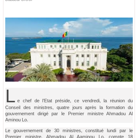
L
e chef de l’Etat préside, ce vendredi, la réunion du
Conseil des ministres, quatre jours après la formation du
gouvernement dirigé par le Premier ministre Ahmadou Al
Aminou Lo.
Le gouvernement de 30 ministres, constitué lundi par le
Premier ministre, Ahmadou Al Aaminou Lo, compte 18