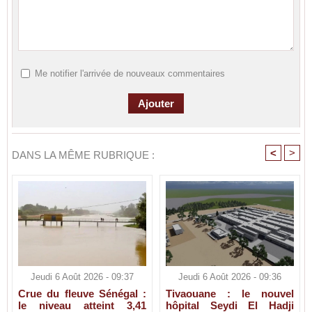
Me notifier l'arrivée de nouveaux commentaires
<
>
DANS LA MÊME RUBRIQUE :
Jeudi 6 Août 2026 - 09:37
Jeudi 6 Août 2026 - 09:36
Crue du fleuve Sénégal :
Tivaouane : le nouvel
le niveau atteint 3,41
hôpital Seydi El Hadji