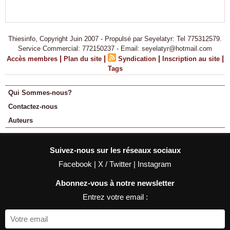
Thiesinfo, Copyright Juin 2007 - Propulsé par Seyelatyr: Tel 775312579.
Service Commercial: 772150237 - Email: seyelatyr@hotmail.com
|
|
|
|
Accès membres
Plan du site
Syndication
Inscription au site
Tags
Qui Sommes-nous?
Contactez-nous
Auteurs
Suivez-nous sur les réseaux sociaux
Facebook
|
X / Twitter
|
Instagram
Abonnez-vous à notre newsletter
Entrez votre email :