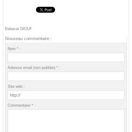
Babacar DIOUF
Nouveau commentaire :
Nom * :
Adresse email (non publiée) * :
Site web :
Commentaire * :