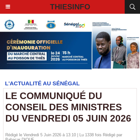
THIESINFO
L'ACTUALITÉ AU SÉNÉGAL
LE COMMUNIQUÉ DU
CONSEIL DES MINISTRES
DU VENDREDI 05 JUIN 2026
Rédigé le Vendredi 5 Juin 2026 à 13:10 | Lu 1338 fois Rédigé par
Babacar DIOUF