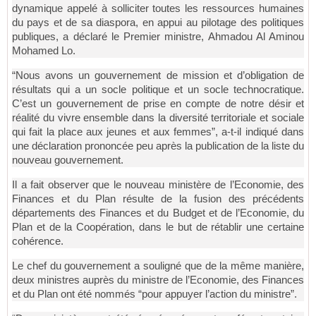
dynamique appelé à solliciter toutes les ressources humaines
du pays et de sa diaspora, en appui au pilotage des politiques
publiques, a déclaré le Premier ministre, Ahmadou Al Aminou
Mohamed Lo.
“Nous avons un gouvernement de mission et d’obligation de
résultats qui a un socle politique et un socle technocratique.
C’est un gouvernement de prise en compte de notre désir et
réalité du vivre ensemble dans la diversité territoriale et sociale
qui fait la place aux jeunes et aux femmes”, a-t-il indiqué dans
une déclaration prononcée peu après la publication de la liste du
nouveau gouvernement.
Il a fait observer que le nouveau ministère de l’Economie, des
Finances et du Plan résulte de la fusion des précédents
départements des Finances et du Budget et de l’Economie, du
Plan et de la Coopération, dans le but de rétablir une certaine
cohérence.
Le chef du gouvernement a souligné que de la même manière,
deux ministres auprès du ministre de l’Economie, des Finances
et du Plan ont été nommés “pour appuyer l’action du ministre”.