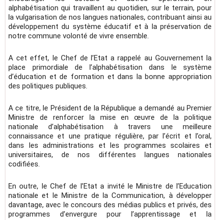
alphabétisation qui travaillent au quotidien, sur le terrain, pour
la vulgarisation de nos langues nationales, contribuant ainsi au
développement du système éducatif et à la préservation de
notre commune volonté de vivre ensemble.
A cet effet, le Chef de l’Etat a rappelé au Gouvernement la
place primordiale de l’alphabétisation dans le système
d’éducation et de formation et dans la bonne appropriation
des politiques publiques.
A ce titre, le Président de la République a demandé au Premier
Ministre de renforcer la mise en œuvre de la politique
nationale d’alphabétisation à travers une meilleure
connaissance et une pratique régulière, par l’écrit et l’oral,
dans les administrations et les programmes scolaires et
universitaires, de nos différentes langues nationales
codifiées.
En outre, le Chef de l’Etat a invité le Ministre de l’Education
nationale et le Ministre de la Communication, à développer
davantage, avec le concours des médias publics et privés, des
programmes d’envergure pour l’apprentissage et la