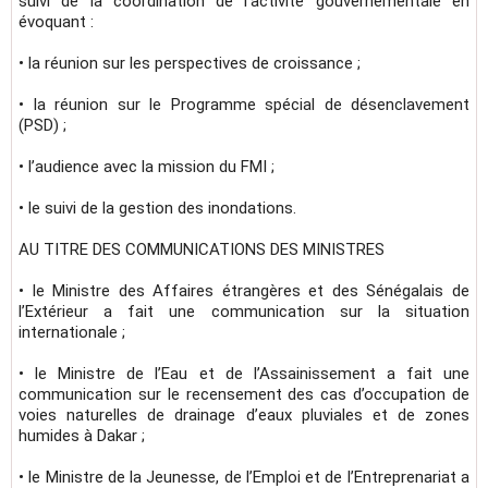
suivi de la coordination de l’activité gouvernementale en
évoquant :
• la réunion sur les perspectives de croissance ;
• la réunion sur le Programme spécial de désenclavement
(PSD) ;
• l’audience avec la mission du FMI ;
• le suivi de la gestion des inondations.
AU TITRE DES COMMUNICATIONS DES MINISTRES
• le Ministre des Affaires étrangères et des Sénégalais de
l’Extérieur a fait une communication sur la situation
internationale ;
• le Ministre de l’Eau et de l’Assainissement a fait une
communication sur le recensement des cas d’occupation de
voies naturelles de drainage d’eaux pluviales et de zones
humides à Dakar ;
• le Ministre de la Jeunesse, de l’Emploi et de l’Entreprenariat a