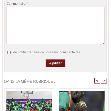
Commentaire * :
Me notifier l'arrivée de nouveaux commentaires
<
>
DANS LA MÊME RUBRIQUE :