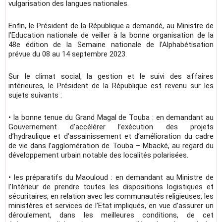
vulgarisation des langues nationales.
Enfin, le Président de la République a demandé, au Ministre de
l’Education nationale de veiller à la bonne organisation de la
48e édition de la Semaine nationale de l’Alphabétisation
prévue du 08 au 14 septembre 2023.
Sur le climat social, la gestion et le suivi des affaires
intérieures, le Président de la République est revenu sur les
sujets suivants :
• la bonne tenue du Grand Magal de Touba : en demandant au
Gouvernement d’accélérer l’exécution des projets
d’hydraulique et d’assainissement et d’amélioration du cadre
de vie dans l’agglomération de Touba – Mbacké, au regard du
développement urbain notable des localités polarisées.
• les préparatifs du Maouloud : en demandant au Ministre de
l’Intérieur de prendre toutes les dispositions logistiques et
sécuritaires, en relation avec les communautés religieuses, les
ministères et services de l’Etat impliqués, en vue d’assurer un
déroulement, dans les meilleures conditions, de cet