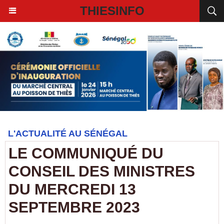
THIESINFO
L'ACTUALITÉ AU SÉNÉGAL
LE COMMUNIQUÉ DU
CONSEIL DES MINISTRES
DU MERCREDI 13
SEPTEMBRE 2023