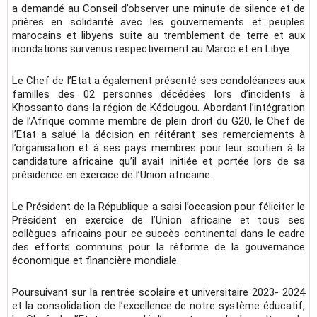
a demandé au Conseil d’observer une minute de silence et de
prières en solidarité avec les gouvernements et peuples
marocains et libyens suite au tremblement de terre et aux
inondations survenus respectivement au Maroc et en Libye.
Le Chef de l’Etat a également présenté ses condoléances aux
familles des 02 personnes décédées lors d’incidents à
Khossanto dans la région de Kédougou. Abordant l’intégration
de l’Afrique comme membre de plein droit du G20, le Chef de
l’Etat a salué la décision en réitérant ses remerciements à
l’organisation et à ses pays membres pour leur soutien à la
candidature africaine qu’il avait initiée et portée lors de sa
présidence en exercice de l’Union africaine.
Le Président de la République a saisi l’occasion pour féliciter le
Président en exercice de l’Union africaine et tous ses
collègues africains pour ce succès continental dans le cadre
des efforts communs pour la réforme de la gouvernance
économique et financière mondiale.
Poursuivant sur la rentrée scolaire et universitaire 2023- 2024
et la consolidation de l’excellence de notre système éducatif,