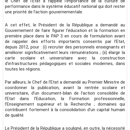
le Chef de l’Etat a rappelé l’importance de la culture de
performance dans le système éducatif national qui doit rester
une priorité de l’action gouvernementale.
A cet effet, le Président de la République a demandé au
Gouvernement de faire figurer l’éducation et la formation en
première place dans le PAP 3 en cours de formulation avant
de rappeler des efforts importants consentis par l’Etat,
depuis 2012, pour : (i) recruter des personnels enseignants et
améliorer significativement leurs rémunérations ; (ii) élargir la
carte scolaire et universitaire avec la construction
d’infrastructures pédagogiques et sociales modernes, dans
toutes les régions.
Par ailleurs, le Chef de l’Etat a demandé au Premier Ministre de
coordonner la publication, avant la rentrée scolaire et
universitaire, d’un document-bilan de l’action consolidée de
l’Etat dans l’Education, la Formation professionnelle,
l’Enseignement supérieur et la Recherche ; domaines qui
contribuent fortement à la consolidation d’un capital humain
de qualité.
Le Président de la République a souligné, en outre, la nécessité