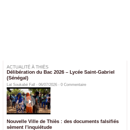
ACTUALITÉ À THIÈS
Délibération du Bac 2026 – Lycée Saint-Gabriel
(Sénégal)
Lat Soukabé Fall - 06/07/2026 -
0
Commentaire
Nouvelle Ville de Thiès : des documents falsifiés
sèment l'inquiétude