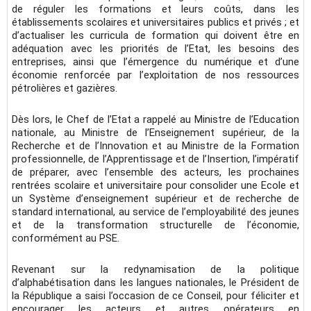
de réguler les formations et leurs coûts, dans les
établissements scolaires et universitaires publics et privés ; et
d’actualiser les curricula de formation qui doivent être en
adéquation avec les priorités de l’Etat, les besoins des
entreprises, ainsi que l’émergence du numérique et d’une
économie renforcée par l’exploitation de nos ressources
pétrolières et gazières.
Dès lors, le Chef de l’Etat a rappelé au Ministre de l’Education
nationale, au Ministre de l’Enseignement supérieur, de la
Recherche et de l’Innovation et au Ministre de la Formation
professionnelle, de l’Apprentissage et de l’Insertion, l’impératif
de préparer, avec l’ensemble des acteurs, les prochaines
rentrées scolaire et universitaire pour consolider une Ecole et
un Système d’enseignement supérieur et de recherche de
standard international, au service de l’employabilité des jeunes
et de la transformation structurelle de l’économie,
conformément au PSE.
Revenant sur la redynamisation de la politique
d’alphabétisation dans les langues nationales, le Président de
la République a saisi l’occasion de ce Conseil, pour féliciter et
encourager les acteurs et autres opérateurs en