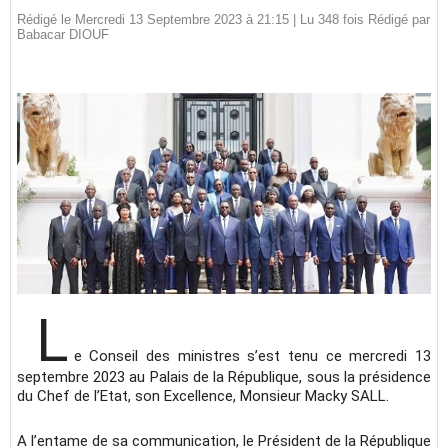
Rédigé le Mercredi 13 Septembre 2023 à 21:15 | Lu 348 fois Rédigé par
Babacar DIOUF
L
e Conseil des ministres s’est tenu ce mercredi 13
septembre 2023 au Palais de la République, sous la présidence
du Chef de l’Etat, son Excellence, Monsieur Macky SALL.
A l’entame de sa communication, le Président de la République