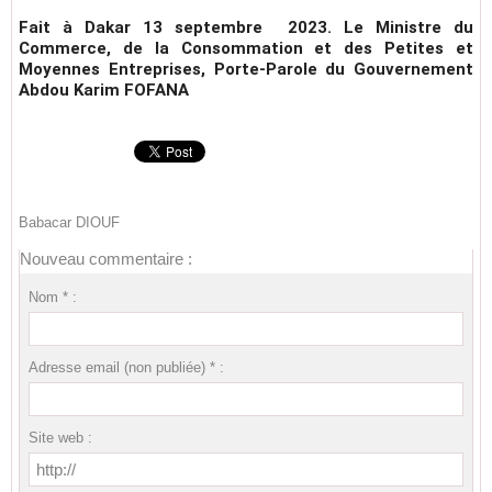
Fait à Dakar 13 septembre 2023
. Le Ministre du
Commerce, de la Consommation et des Petites et
Moyennes Entreprises, Porte-Parole du Gouvernement
Abdou Karim FOFANA
Babacar DIOUF
Nouveau commentaire :
Nom * :
Adresse email (non publiée) * :
Site web :