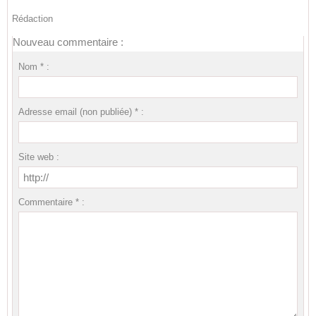
Rédaction
Nouveau commentaire :
Nom * :
Adresse email (non publiée) * :
Site web :
Commentaire * :