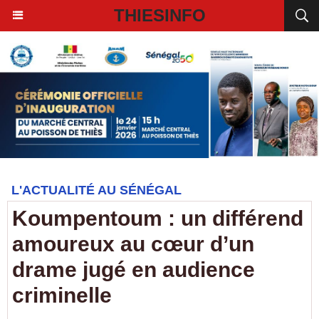
THIESINFO
L'ACTUALITÉ AU SÉNÉGAL
Koumpentoum : un différend
amoureux au cœur d’un
drame jugé en audience
criminelle