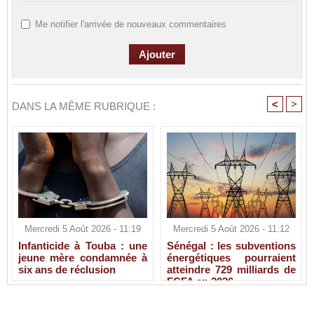
Me notifier l'arrivée de nouveaux commentaires
<
>
DANS LA MÊME RUBRIQUE :
Mercredi 5 Août 2026 - 11:19
Mercredi 5 Août 2026 - 11:12
Infanticide à Touba : une
Sénégal : les subventions
jeune mère condamnée à
énergétiques pourraient
six ans de réclusion
atteindre 729 milliards de
FCFA en 2026