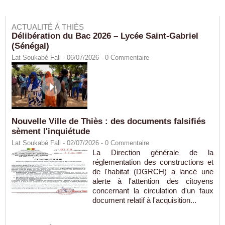
ACTUALITÉ À THIÈS
Délibération du Bac 2026 – Lycée Saint-Gabriel
(Sénégal)
Lat Soukabé Fall - 06/07/2026 -
0
Commentaire
Nouvelle Ville de Thiès : des documents falsifiés
sèment l'inquiétude
Lat Soukabé Fall - 02/07/2026 -
0
Commentaire
La Direction générale de la
réglementation des constructions et
de l'habitat (DGRCH) a lancé une
alerte à l'attention des citoyens
concernant la circulation d'un faux
document relatif à l'acquisition...