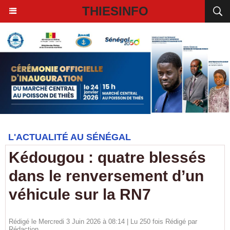
THIESINFO
L'ACTUALITÉ AU SÉNÉGAL
Kédougou : quatre blessés
dans le renversement d’un
véhicule sur la RN7
Rédigé le Mercredi 3 Juin 2026 à 08:14 | Lu 250 fois Rédigé par
Rédaction