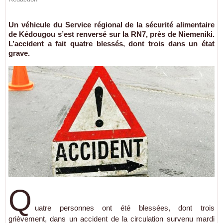
Un véhicule du Service régional de la sécurité alimentaire
de Kédougou s’est renversé sur la RN7, près de Niemeniki.
L’accident a fait quatre blessés, dont trois dans un état
grave.
Q
uatre personnes ont été blessées, dont trois
grièvement, dans un accident de la circulation survenu mardi