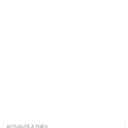
ACTUALITÉ À THIÈS