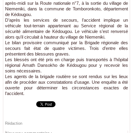
après-midi sur la Route nationale n°7, à la sortie du village de
Niemeniki, dans la commune de Tomboronkoto, département
de Kédougou.
D’après les services de secours, l’accident implique un
véhicule tout-terrain appartenant au Service régional de la
sécurité alimentaire de Kédougou. Le véhicule s’est renversé
alors qu’il circulait à hauteur du village de Niemeniki.
Le bilan provisoire communiqué par la Brigade régionale des
secours fait état de quatre victimes. Trois d’entre elles
présentent des blessures graves.
Les blessés ont été pris en charge puis transportés à l’hôpital
régional Amath Dansokho de Kédougou pour y recevoir les
soins nécessaires.
Les agents de la brigade routière se sont rendus sur les lieux
afin de procéder aux constatations d’usage. Une enquête a été
ouverte pour déterminer les circonstances exactes de
l’accident.
Rédaction