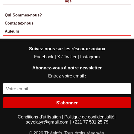
Tags
Qui Sommes-nous?
Contactez-nous
Auteurs
Suivez-nous sur les réseaux sociaux
Facebook
|
X / Twitter
|
Instagram
Abonnez-vous à notre newsletter
Entrez votre email :
S'abonner
Conditions d'utilisation
|
Politique de confidentialité
|
seyelatyr@gmail.com
|
+221 77 531 25 79
© 2026 Thièsinfo. Tous droits réservés.