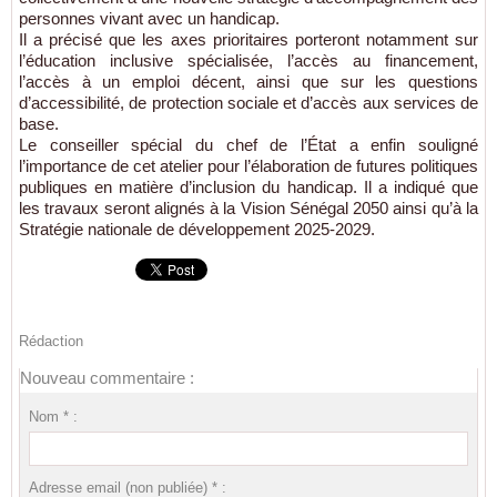
personnes vivant avec un handicap.
Il a précisé que les axes prioritaires porteront notamment sur
l’éducation inclusive spécialisée, l’accès au financement,
l’accès à un emploi décent, ainsi que sur les questions
d’accessibilité, de protection sociale et d’accès aux services de
base.
Le conseiller spécial du chef de l’État a enfin souligné
l’importance de cet atelier pour l’élaboration de futures politiques
publiques en matière d’inclusion du handicap. Il a indiqué que
les travaux seront alignés à la Vision Sénégal 2050 ainsi qu’à la
Stratégie nationale de développement 2025-2029.
Rédaction
Nouveau commentaire :
Nom * :
Adresse email (non publiée) * :