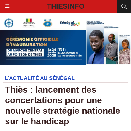
THIESINFO
L'ACTUALITÉ AU SÉNÉGAL
Thiès : lancement des
concertations pour une
nouvelle stratégie nationale
sur le handicap