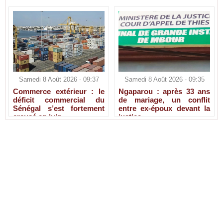
Samedi 8 Août 2026 - 09:37
Samedi 8 Août 2026 - 09:35
Commerce extérieur : le
Ngaparou : après 33 ans
déficit commercial du
de mariage, un conflit
Sénégal s’est fortement
entre ex-époux devant la
creusé en juin
justice