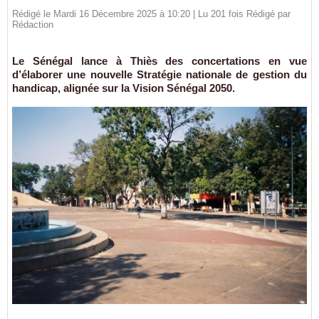
Rédigé le Mardi 16 Décembre 2025 à 10:20 | Lu 201 fois Rédigé par
Rédaction
Le Sénégal lance à Thiès des concertations en vue
d’élaborer une nouvelle Stratégie nationale de gestion du
handicap, alignée sur la Vision Sénégal 2050.