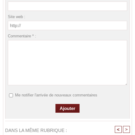
Site web :
Commentaire * :
Me notifier l'arrivée de nouveaux commentaires
<
>
DANS LA MÊME RUBRIQUE :