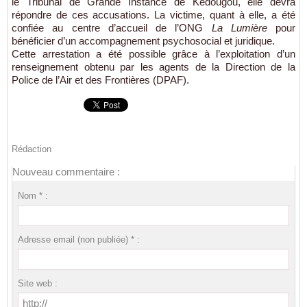
le Tribunal de Grande Instance de Kédougou, elle devra
répondre de ces accusations. La victime, quant à elle, a été
confiée au centre d’accueil de l’ONG
La Lumière
pour
bénéficier d’un accompagnement psychosocial et juridique.
Cette arrestation a été possible grâce à l’exploitation d’un
renseignement obtenu par les agents de la Direction de la
Police de l’Air et des Frontières (DPAF).
Rédaction
Nouveau commentaire :
Nom * :
Adresse email (non publiée) * :
Site web :