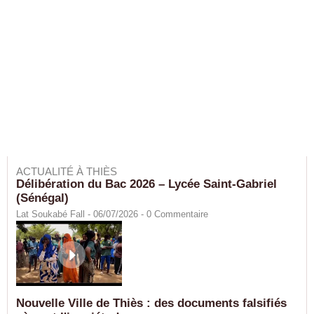
ACTUALITÉ À THIÈS
Délibération du Bac 2026 – Lycée Saint-Gabriel
(Sénégal)
Lat Soukabé Fall - 06/07/2026 -
0
Commentaire
Nouvelle Ville de Thiès : des documents falsifiés