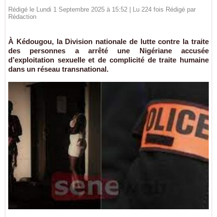
Rédigé le Lundi 1 Septembre 2025 à 15:52 | Lu 224 fois Rédigé par
Rédaction
À Kédougou, la Division nationale de lutte contre la traite
des personnes a arrêté une Nigériane accusée
d’exploitation sexuelle et de complicité de traite humaine
dans un réseau transnational.