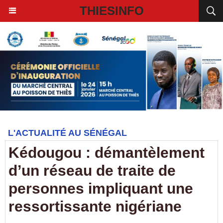
THIESINFO
L'ACTUALITÉ AU SÉNÉGAL
Kédougou : démantèlement
d’un réseau de traite de
personnes impliquant une
ressortissante nigériane