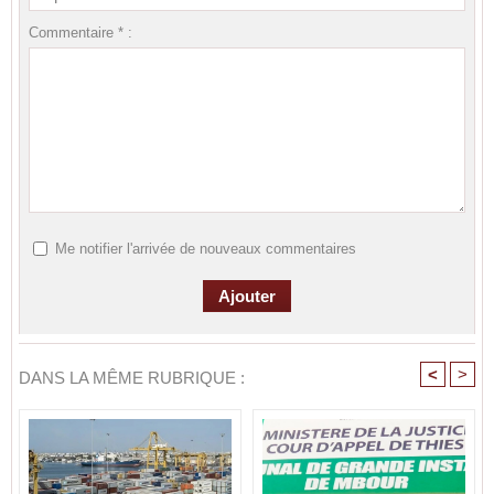
Commentaire * :
Me notifier l'arrivée de nouveaux commentaires
<
>
DANS LA MÊME RUBRIQUE :