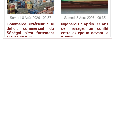
Samedi 8 Août 2026 - 09:37
Samedi 8 Août 2026 - 09:35
Commerce extérieur : le
Ngaparou : après 33 ans
déficit commercial du
de mariage, un conflit
Sénégal s’est fortement
entre ex-époux devant la
creusé en juin
justice