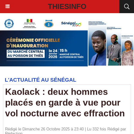
THIESINFO
L'ACTUALITÉ AU SÉNÉGAL
Kaolack : deux hommes
placés en garde à vue pour
vol nocturne avec effraction
Rédigé le Dimanche 26 Octobre 2025 à 23:40 | Lu 332 fois Rédigé par
Rédaction