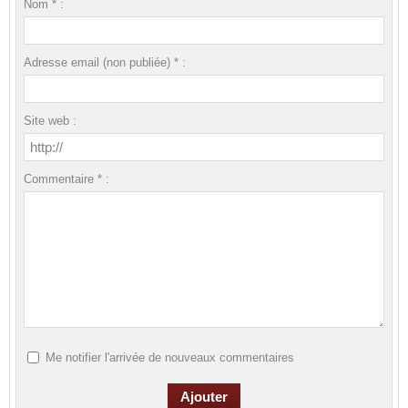
Nom * :
Adresse email (non publiée) * :
Site web :
Commentaire * :
Me notifier l'arrivée de nouveaux commentaires