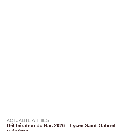
ACTUALITÉ À THIÈS
Délibération du Bac 2026 – Lycée Saint-Gabriel