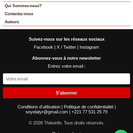
Qui Sommes-nous?
Contactez-nous
Auteurs
Suivez-nous sur les réseaux sociaux
Facebook
|
X / Twitter
|
Instagram
Abonnez-vous à notre newsletter
Entrez votre email :
S'abonner
Conditions d'utilisation
|
Politique de confidentialité
|
seyelatyr@gmail.com
|
+221 77 531 25 79
© 2026 Thièsinfo. Tous droits réservés.