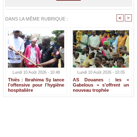
<
>
DANS LA MÊME RUBRIQUE :
Lundi 10 Août 2026 - 10:48
Lundi 10 Août 2026 - 10:05
Thiès : Ibrahima Sy lance
AS Douanes : les «
l’offensive pour l’hygiène
Gabelous » s’offrent un
hospitalière
nouveau trophée