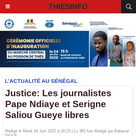
THIESINFO
L'ACTUALITÉ AU SÉNÉGAL
Justice: Les journalistes
Pape Ndiaye et Serigne
Saliou Gueye libres
Rédigé le Mardi 20 Juin 2023 à 20:23 | Lu 382 fois Rédigé par
Babacar
DIOUF