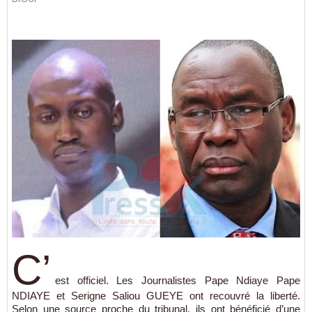
C’
est officiel. Les Journalistes Pape Ndiaye Pape
NDIAYE et Serigne Saliou GUEYE ont recouvré la liberté.
Selon une source proche du tribunal, ils ont bénéficié d’une