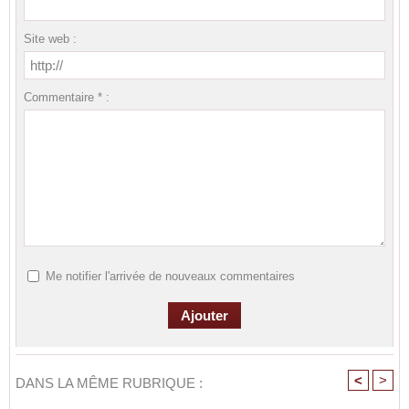
Site web :
Commentaire * :
Me notifier l'arrivée de nouveaux commentaires
<
>
DANS LA MÊME RUBRIQUE :