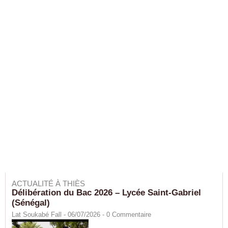
ACTUALITÉ À THIÈS
Délibération du Bac 2026 – Lycée Saint-Gabriel
(Sénégal)
Lat Soukabé Fall - 06/07/2026 -
0
Commentaire