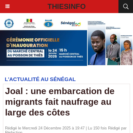
THIESINFO
L'ACTUALITÉ AU SÉNÉGAL
Joal : une embarcation de
migrants fait naufrage au
large des côtes
Rédigé le Mercredi 24 Décembre 2025 à 19:47 | Lu 150 fois Rédigé par
Rédaction