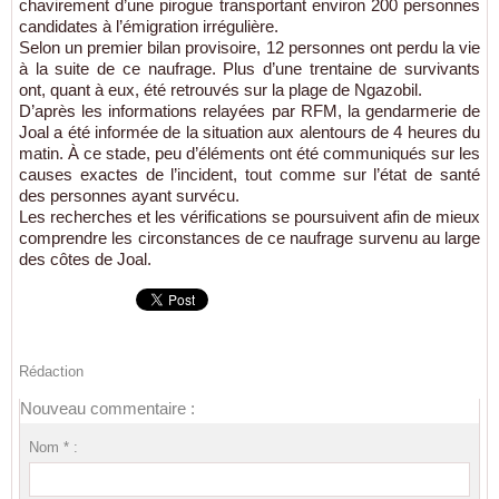
chavirement d’une pirogue transportant environ 200 personnes
candidates à l’émigration irrégulière.
Selon un premier bilan provisoire, 12 personnes ont perdu la vie
à la suite de ce naufrage. Plus d’une trentaine de survivants
ont, quant à eux, été retrouvés sur la plage de Ngazobil.
D’après les informations relayées par RFM, la gendarmerie de
Joal a été informée de la situation aux alentours de 4 heures du
matin. À ce stade, peu d’éléments ont été communiqués sur les
causes exactes de l’incident, tout comme sur l’état de santé
des personnes ayant survécu.
Les recherches et les vérifications se poursuivent afin de mieux
comprendre les circonstances de ce naufrage survenu au large
des côtes de Joal.
Rédaction
Nouveau commentaire :
Nom * :