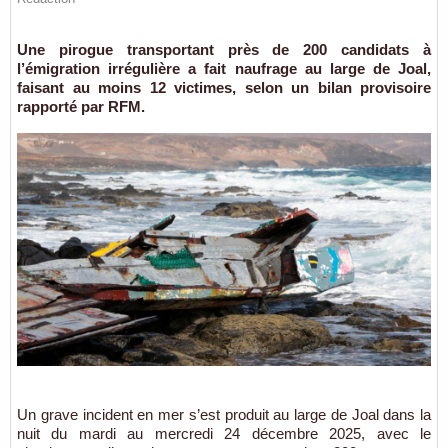
Une pirogue transportant près de 200 candidats à
l’émigration irrégulière a fait naufrage au large de Joal,
faisant au moins 12 victimes, selon un bilan provisoire
rapporté par RFM.
Un grave incident en mer s’est produit au large de Joal dans la
nuit du mardi au mercredi 24 décembre 2025, avec le