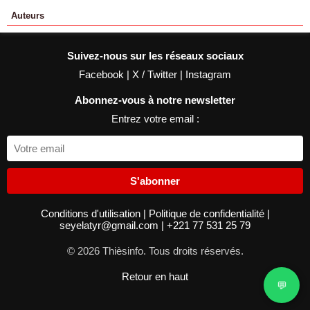
Auteurs
Suivez-nous sur les réseaux sociaux
Facebook
|
X / Twitter
|
Instagram
Abonnez-vous à notre newsletter
Entrez votre email :
S'abonner
Conditions d'utilisation
|
Politique de confidentialité
|
seyelatyr@gmail.com
|
+221 77 531 25 79
© 2026 Thièsinfo. Tous droits réservés.
Retour en haut
💬