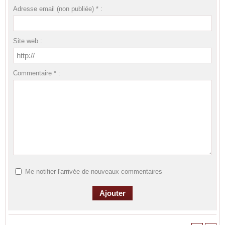
Adresse email (non publiée) * :
Site web :
Commentaire * :
Me notifier l'arrivée de nouveaux commentaires